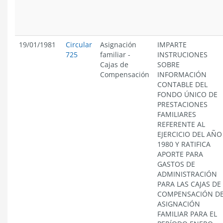
19/01/1981
Circular
Asignación
IMPARTE
725
familiar
-
INSTRUCIONES
Cajas de
SOBRE
Compensación
INFORMACIÓN
CONTABLE DEL
FONDO ÚNICO DE
PRESTACIONES
FAMILIARES
REFERENTE AL
EJERCICIO DEL AÑO
1980 Y RATIFICA
APORTE PARA
GASTOS DE
ADMINISTRACIÓN
PARA LAS CAJAS DE
COMPENSACIÓN D
ASIGNACIÓN
FAMILIAR PARA EL