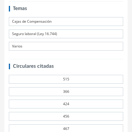
Temas
Cajas de Compensación
Seguro laboral (Ley 16.744)
Varios
Circulares citadas
515
366
424
456
467