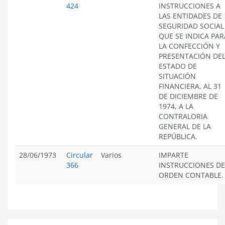
424
INSTRUCCIONES A
LAS ENTIDADES DE
SEGURIDAD SOCIAL
QUE SE INDICA PAR
LA CONFECCIÓN Y
PRESENTACIÓN DE
ESTADO DE
SITUACIÓN
FINANCIERA, AL 31
DE DICIEMBRE DE
1974, A LA
CONTRALORIA
GENERAL DE LA
REPÚBLICA.
28/06/1973
Circular
Varios
IMPARTE
366
INSTRUCCIONES DE
ORDEN CONTABLE.