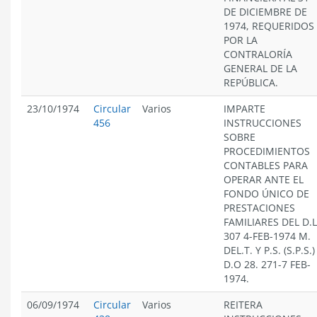
DE DICIEMBRE DE
1974, REQUERIDOS
POR LA
CONTRALORÍA
GENERAL DE LA
REPÚBLICA.
23/10/1974
Circular
Varios
IMPARTE
456
INSTRUCCIONES
SOBRE
PROCEDIMIENTOS
CONTABLES PARA
OPERAR ANTE EL
FONDO ÚNICO DE
PRESTACIONES
FAMILIARES DEL D.L
307 4-FEB-1974 M.
DEL.T. Y P.S. (S.P.S.)
D.O 28. 271-7 FEB-
1974.
06/09/1974
Circular
Varios
REITERA