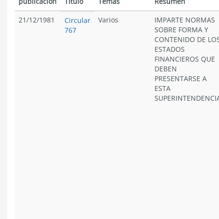
publicación
Título
Temas
Resumen
21/12/1981
Varios
IMPARTE NORMAS
Circular
SOBRE FORMA Y
767
CONTENIDO DE LO
ESTADOS
FINANCIEROS QUE
DEBEN
PRESENTARSE A
ESTA
SUPERINTENDENCIA