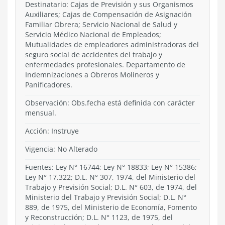
Destinatario: Cajas de Previsión y sus Organismos
Auxiliares; Cajas de Compensación de Asignación
Familiar Obrera; Servicio Nacional de Salud y
Servicio Médico Nacional de Empleados;
Mutualidades de empleadores administradoras del
seguro social de accidentes del trabajo y
enfermedades profesionales. Departamento de
Indemnizaciones a Obreros Molineros y
Panificadores.
Observación: Obs.fecha está definida con carácter
mensual.
Acción:
Instruye
Vigencia:
No Alterado
Fuentes: Ley N° 16744; Ley N° 18833; Ley N° 15386;
Ley N° 17.322; D.L. N° 307, 1974, del Ministerio del
Trabajo y Previsión Social; D.L. N° 603, de 1974, del
Ministerio del Trabajo y Previsión Social; D.L. N°
889, de 1975, del Ministerio de Economía, Fomento
y Reconstrucción; D.L. N° 1123, de 1975, del