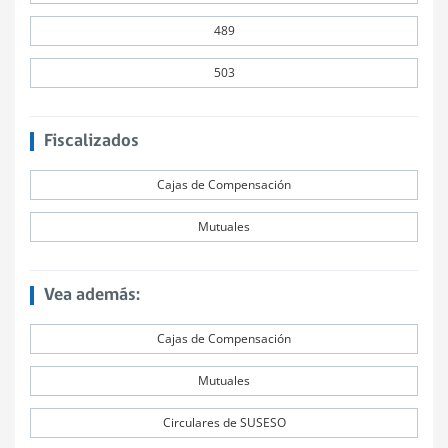
489
503
Fiscalizados
Cajas de Compensación
Mutuales
Vea además:
Cajas de Compensación
Mutuales
Circulares de SUSESO