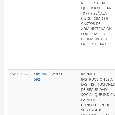
REFERENTE AL
EJERCICIO DEL AÑO
1977 Y SEÑALA
DUODÉCIMO DE
GASTOS DE
ADMINISTRACIÓN
POR EL MES DE
DICIEMBRE DEL
PRESENTE AÑO.
16/11/1977
Circular
Varios
IMPARTE
592
INSTRUCCIONES A
LAS INSTITUCIONES
DE SEGURIDAD
SOCIAL QUE INDICA
PARA LA
CONFECCIÓN DE
SUS ESTADOS