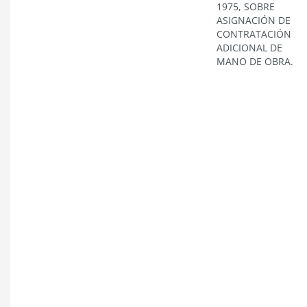
1975, SOBRE
ASIGNACIÓN DE
CONTRATACIÓN
ADICIONAL DE
MANO DE OBRA.