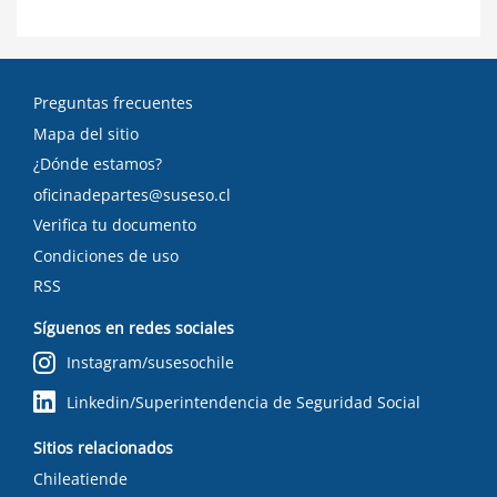
Preguntas frecuentes
Mapa del sitio
¿Dónde estamos?
oficinadepartes@suseso.cl
Verifica tu documento
Condiciones de uso
RSS
Síguenos en redes sociales
Instagram/susesochile
Linkedin/Superintendencia de Seguridad Social
Sitios relacionados
Chileatiende