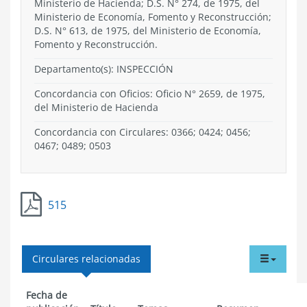
Ministerio de Hacienda; D.S. N° 274, de 1975, del
Ministerio de Economía, Fomento y Reconstrucción;
D.S. N° 613, de 1975, del Ministerio de Economía,
Fomento y Reconstrucción.
Departamento(s):
INSPECCIÓN
Concordancia con Oficios: Oficio N° 2659, de 1975,
del Ministerio de Hacienda
Concordancia con Circulares: 0366; 0424; 0456;
0467; 0489; 0503
515
tabdr
Circulares relacionadas
menu
Fecha de