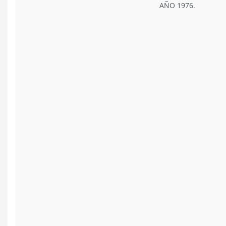
AÑO 1976.