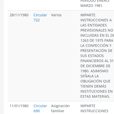
PERÍODO ENERO-
MARZO 1981.
28/11/1980
Circular
Varios
IMPARTE
722
INSTRUCCIONES A
LAS ENTIDADES
PREVISIONALES NO
INCLUIDAS EN EL D
1263 DE 1975 PARA
LA CONFECCIÓN Y
PRESENTACIÓN DE
SUS ESTADOS
FINANCIEROS AL 31
DE DICIEMBRE DE
1980. ASIMISMO
SEÑALA LA
OBLIGACIÓN QUE
TIENEN DEMÁS
INSTITUCIONES EN
ESTAS MATERIAS.
11/01/1980
Circular
Asignación
IMPARTE
690
familiar
INSTRUCCIONES