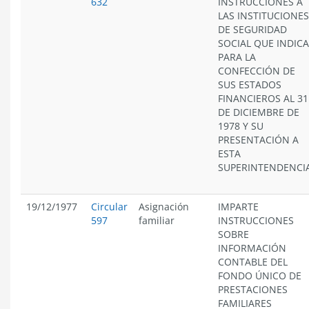
632
INSTRUCCIONES A
LAS INSTITUCIONES
DE SEGURIDAD
SOCIAL QUE INDICA
PARA LA
CONFECCIÓN DE
SUS ESTADOS
FINANCIEROS AL 31
DE DICIEMBRE DE
1978 Y SU
PRESENTACIÓN A
ESTA
SUPERINTENDENCIA
19/12/1977
Circular
Asignación
IMPARTE
597
familiar
INSTRUCCIONES
SOBRE
INFORMACIÓN
CONTABLE DEL
FONDO ÚNICO DE
PRESTACIONES
FAMILIARES