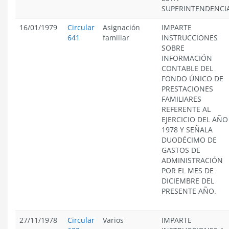
SUPERINTENDENCIA
16/01/1979
Circular
Asignación
IMPARTE
641
familiar
INSTRUCCIONES
SOBRE
INFORMACIÓN
CONTABLE DEL
FONDO ÚNICO DE
PRESTACIONES
FAMILIARES
REFERENTE AL
EJERCICIO DEL AÑO
1978 Y SEÑALA
DUODÉCIMO DE
GASTOS DE
ADMINISTRACIÓN
POR EL MES DE
DICIEMBRE DEL
PRESENTE AÑO.
27/11/1978
Circular
Varios
IMPARTE