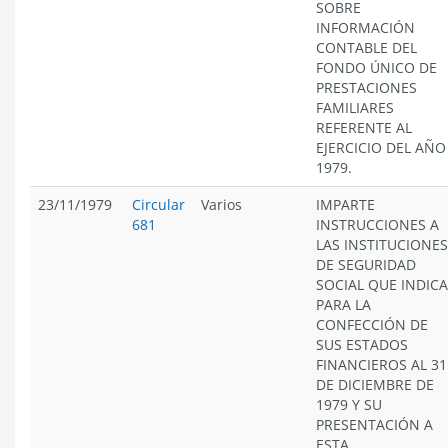
SOBRE
INFORMACIÓN
CONTABLE DEL
FONDO ÚNICO DE
PRESTACIONES
FAMILIARES
REFERENTE AL
EJERCICIO DEL AÑO
1979.
23/11/1979
Circular
Varios
IMPARTE
681
INSTRUCCIONES A
LAS INSTITUCIONES
DE SEGURIDAD
SOCIAL QUE INDICA
PARA LA
CONFECCIÓN DE
SUS ESTADOS
FINANCIEROS AL 31
DE DICIEMBRE DE
1979 Y SU
PRESENTACIÓN A
ESTA