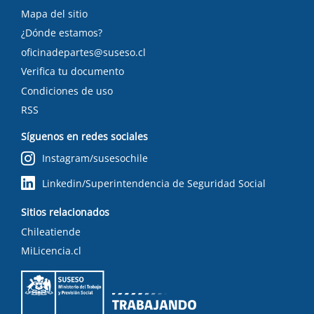
Mapa del sitio
¿Dónde estamos?
oficinadepartes@suseso.cl
Verifica tu documento
Condiciones de uso
RSS
Síguenos en redes sociales
Instagram/susesochile
Linkedin/Superintendencia de Seguridad Social
Sitios relacionados
Chileatiende
MiLicencia.cl