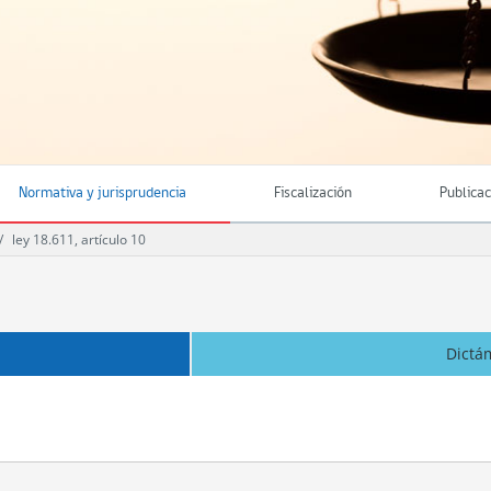
Normativa y jurisprudencia
Fiscalización
Publica
ley 18.611, artículo 10
Dictá