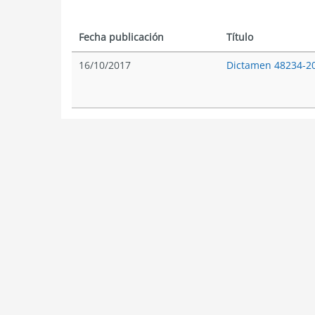
Fecha publicación
Título
16/10/2017
Dictamen 48234-2