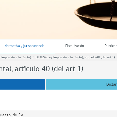
Normativa y jurisprudencia
Fiscalización
Publica
 Impuesto a la Renta)
DL 824 (Ley Impuesto a la Renta), artículo 40 (del art 1)
a), artículo 40 (del art 1)
Dictá
uesto de la
