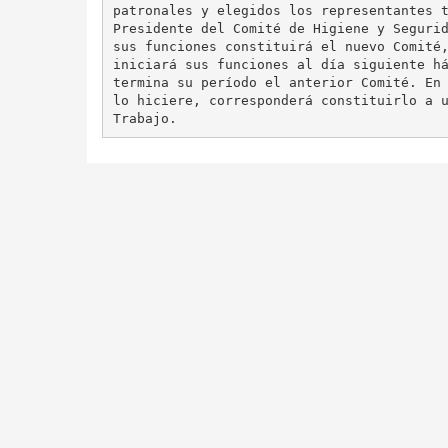
patronales y elegidos los representantes t
Presidente del Comité de Higiene y Segurid
sus funciones constituirá el nuevo Comité,
iniciará sus funciones al día siguiente há
termina su período el anterior Comité. En 
lo hiciere, corresponderá constituirlo a u