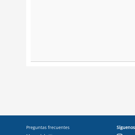
Preguntas frecuentes
Síguenos