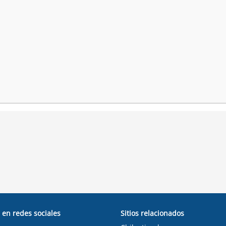
 en redes sociales
Sitios relacionados