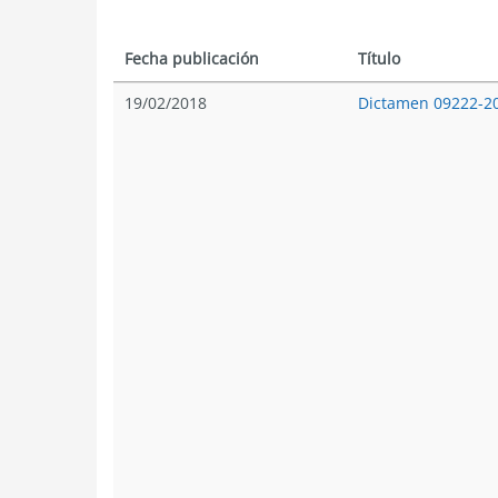
Fecha publicación
Título
19/02/2018
Dictamen 09222-2