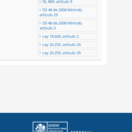
DL 869, artículo 9
DS 48 de 2008 Mintrab,
artículo 29
DS 48 de 2008 Mintrab,
artículo 3
Ley 18.600, artículo 2
Ley 20.255, artículo 26
Ley 20.255, artículo 35