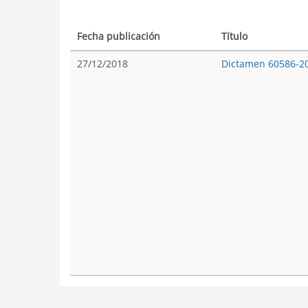
Fecha publicación
Título
27/12/2018
Dictamen 60586-2