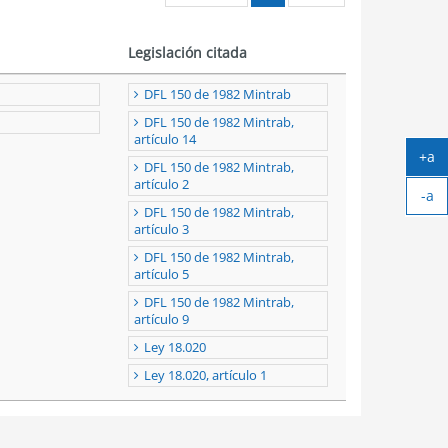
Legislación citada
DFL 150 de 1982 Mintrab
DFL 150 de 1982 Mintrab,
artículo 14
+a
DFL 150 de 1982 Mintrab,
Ag
artículo 2
-a
tex
DFL 150 de 1982 Mintrab,
Ach
artículo 3
tex
DFL 150 de 1982 Mintrab,
artículo 5
DFL 150 de 1982 Mintrab,
artículo 9
Ley 18.020
Ley 18.020, artículo 1