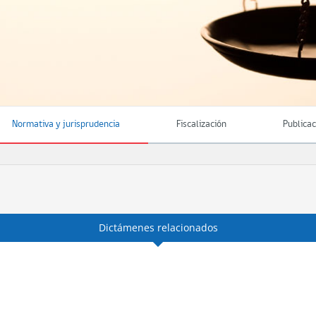
Normativa y jurisprudencia
Fiscalización
Publica
Dictámenes relacionados