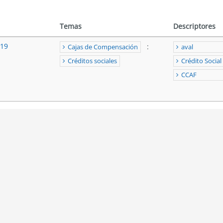
Temas
Descriptores
019
:
Cajas de Compensación
aval
Créditos sociales
Crédito Social
CCAF