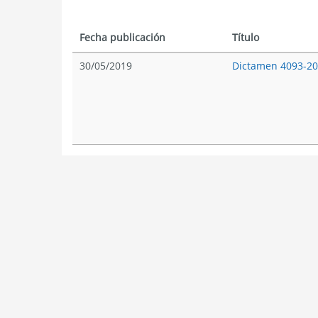
Fecha publicación
Título
30/05/2019
Dictamen 4093-2