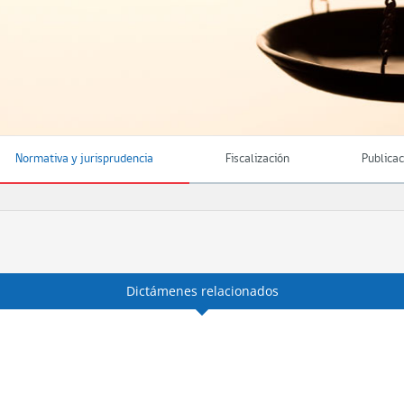
Normativa y jurisprudencia
Fiscalización
Publica
Dictámenes relacionados