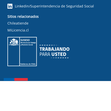
Linkedin/Superintendencia de Seguridad Social
Sitios relacionados
Chileatiende
MiLicencia.cl