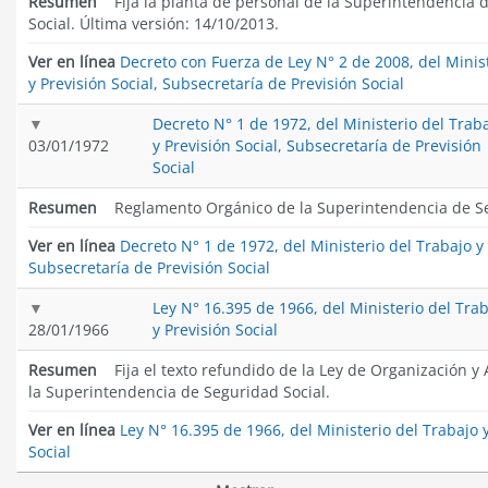
Resumen
Fija la planta de personal de la Superintendencia 
Social. Última versión: 14/10/2013.
Ver en línea
Decreto con Fuerza de Ley N° 2 de 2008, del Minis
y Previsión Social, Subsecretaría de Previsión Social
Decreto N° 1 de 1972, del Ministerio del Trab
03/01/1972
y Previsión Social, Subsecretaría de Previsión
Social
Resumen
Reglamento Orgánico de la Superintendencia de Se
Ver en línea
Decreto N° 1 de 1972, del Ministerio del Trabajo y 
Subsecretaría de Previsión Social
Ley N° 16.395 de 1966, del Ministerio del Tra
28/01/1966
y Previsión Social
Resumen
Fija el texto refundido de la Ley de Organización y
la Superintendencia de Seguridad Social.
Ver en línea
Ley N° 16.395 de 1966, del Ministerio del Trabajo 
Social