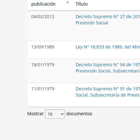
publicación
Título
04/02/2012
Decreto Supremo N° 27 de 2012
Previsión Social
13/09/1989
Ley N° 18.833 de 1989, del Mini
18/01/1979
Decreto Supremo N° 94 de 1979
Previsisón Social, Subsecretarí
11/01/1979
Decreto Supremo N° 91 de 1979
Social, Subsecretaría de Previs
Mostrar
documentos