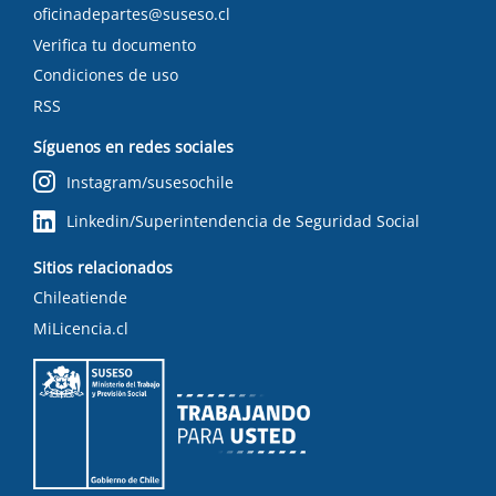
oficinadepartes@suseso.cl
Verifica tu documento
Condiciones de uso
RSS
Síguenos en redes sociales
Instagram/susesochile
Linkedin/Superintendencia de Seguridad Social
Sitios relacionados
Chileatiende
MiLicencia.cl