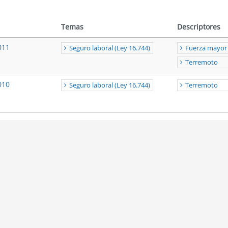
Temas
Descriptores
011
Seguro laboral (Ley 16.744)
Fuerza mayor
Terremoto
010
Seguro laboral (Ley 16.744)
Terremoto