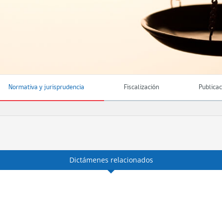
Normativa y jurisprudencia
Fiscalización
Publica
Dictámenes relacionados