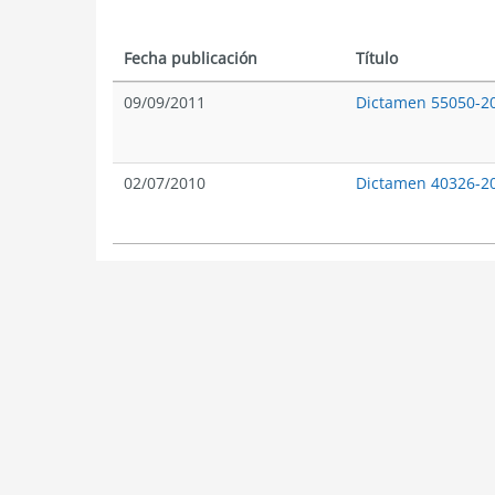
Fecha publicación
Título
09/09/2011
Dictamen 55050-2
02/07/2010
Dictamen 40326-2