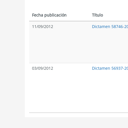
Fecha publicación
Título
11/09/2012
Dictamen 58746-2
03/09/2012
Dictamen 56937-2