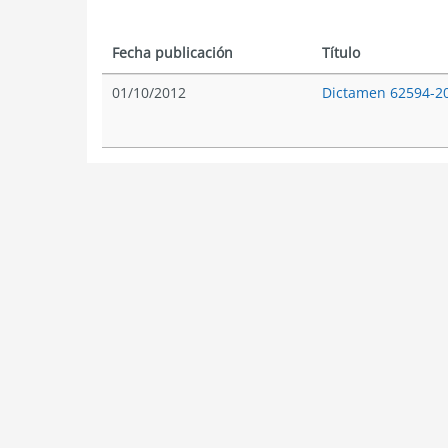
Fecha publicación
Título
01/10/2012
Dictamen 62594-2