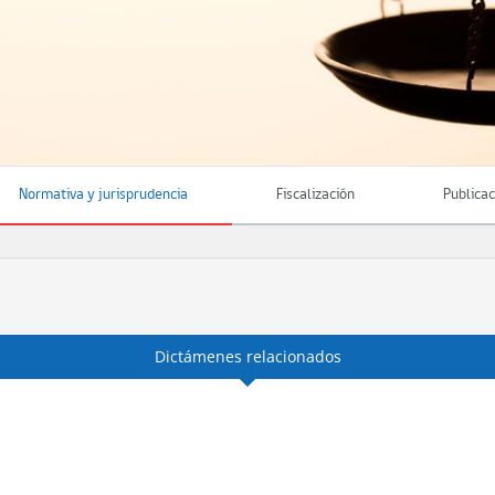
Normativa y jurisprudencia
Fiscalización
Publica
Dictámenes relacionados