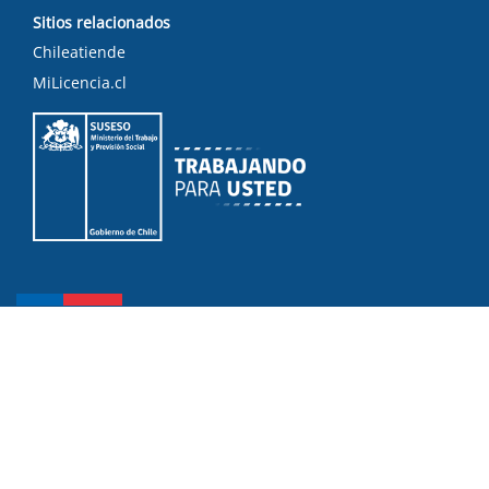
Sitios relacionados
Chileatiende
MiLicencia.cl