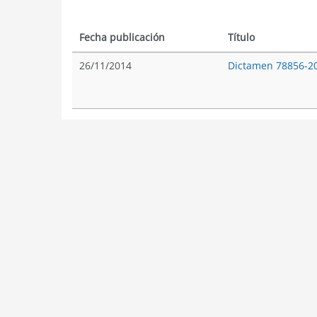
Fecha publicación
Título
26/11/2014
Dictamen 78856-2