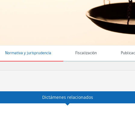
Normativa y jurisprudencia
Fiscalización
Publica
Dictámenes relacionados