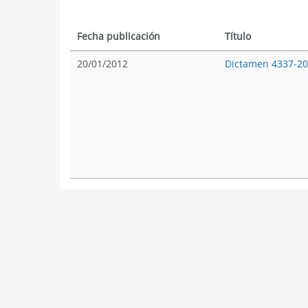
Fecha publicación
Título
20/01/2012
Dictamen 4337-2