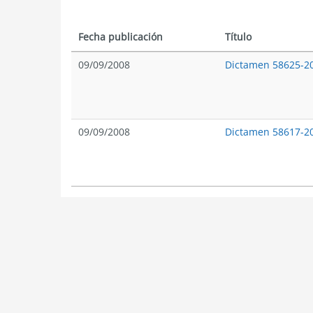
Fecha publicación
Título
09/09/2008
Dictamen 58625-2
09/09/2008
Dictamen 58617-2