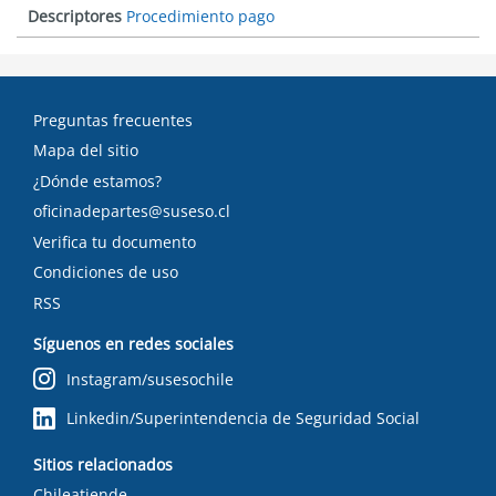
Descriptores
Procedimiento pago
Preguntas frecuentes
Mapa del sitio
¿Dónde estamos?
oficinadepartes@suseso.cl
Verifica tu documento
Condiciones de uso
RSS
Síguenos en redes sociales
Instagram/susesochile
Linkedin/Superintendencia de Seguridad Social
Sitios relacionados
Chileatiende