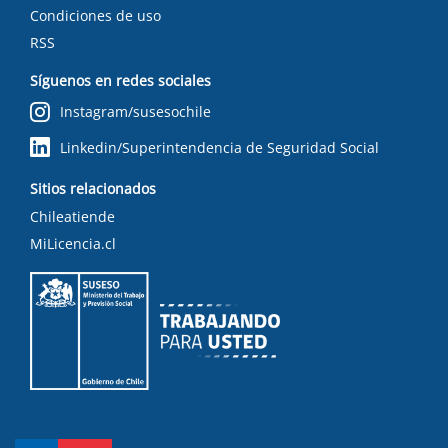
Condiciones de uso
RSS
Síguenos en redes sociales
Instagram/susesochile
Linkedin/Superintendencia de Seguridad Social
Sitios relacionados
Chileatiende
MiLicencia.cl