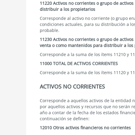
11220 Activos no corrientes o grupo de activos
distribuir a los propietarios
Corresponde al activo no corriente (o grupo e
condiciones actuales, para su distribución a lo
probable.
11230 Activos no corrientes o grupo de activos
venta o como mantenidos para distribuir a los 
Corresponde a la suma de los ítems 11210 y 11
11000 TOTAL DE ACTIVOS CORRIENTES
Corresponde a la suma de los ítems 11120 y 11
ACTIVOS NO CORRIENTES
Corresponde a aquellos activos de la entidad n
por aquellos activos y recursos que no serán 
año a contar de la fecha de los estados financi
continuación se definen:
12010 Otros activos financieros no corrientes