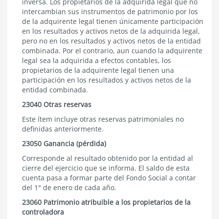
inversa. Los propietarios de la adquirida legal que no
intercambian sus instrumentos de patrimonio por los
de la adquirente legal tienen únicamente participación
en los resultados y activos netos de la adquirida legal,
pero no en los resultados y activos netos de la entidad
combinada. Por el contrario, aun cuando la adquirente
legal sea la adquirida a efectos contables, los
propietarios de la adquirente legal tienen una
participación en los resultados y activos netos de la
entidad combinada.
23040 Otras reservas
Este ítem incluye otras reservas patrimoniales no
definidas anteriormente.
23050 Ganancia (pérdida)
Corresponde al resultado obtenido por la entidad al
cierre del ejercicio que se informa. El saldo de esta
cuenta pasa a formar parte del Fondo Social a contar
del 1° de enero de cada año.
23060 Patrimonio atribuible a los propietarios de la
controladora