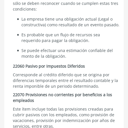
sólo se deben reconocer cuando se cumplen estas tres
condiciones:
La empresa tiene una obligación actual (Legal o
constructiva) como resultado de un evento pasado.
Es probable que un flujo de recursos sea
requerido para pagar la obligación.
Se puede efectuar una estimación confiable del
monto de la obligación.
22060 Pasivo por Impuestos Diferidos
Corresponde al crédito diferido que se origina por
diferencias temporales entre el resultado contable y la
renta imponible de un periodo determinado.
22070 Provisiones no corrientes por beneficios a los
empleados
Este ítem incluye todas las provisiones creadas para
cubrir pasivos con los empleados, como provisión de
vacaciones, provisión por indemnización por años de
servicios, entre otras.