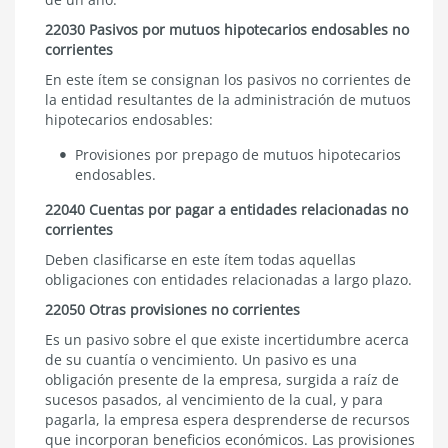
22030 Pasivos por mutuos hipotecarios endosables no
corrientes
En este ítem se consignan los pasivos no corrientes de
la entidad resultantes de la administración de mutuos
hipotecarios endosables:
Provisiones por prepago de mutuos hipotecarios
endosables.
22040 Cuentas por pagar a entidades relacionadas no
corrientes
Deben clasificarse en este ítem todas aquellas
obligaciones con entidades relacionadas a largo plazo.
22050 Otras provisiones no corrientes
Es un pasivo sobre el que existe incertidumbre acerca
de su cuantía o vencimiento. Un pasivo es una
obligación presente de la empresa, surgida a raíz de
sucesos pasados, al vencimiento de la cual, y para
pagarla, la empresa espera desprenderse de recursos
que incorporan beneficios económicos. Las provisiones