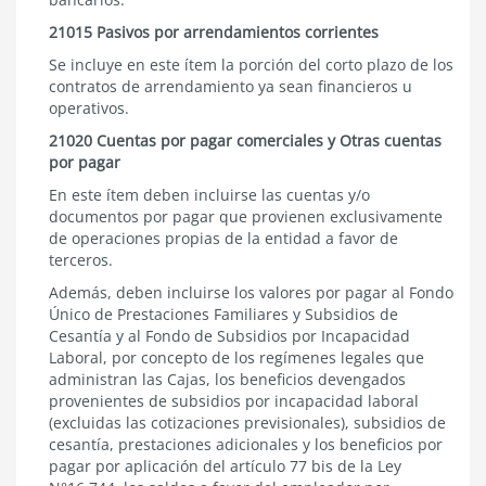
21015 Pasivos por arrendamientos corrientes
Se incluye en este ítem la porción del corto plazo de los
contratos de arrendamiento ya sean financieros u
operativos.
21020 Cuentas por pagar comerciales y Otras cuentas
por pagar
En este ítem deben incluirse las cuentas y/o
documentos por pagar que provienen exclusivamente
de operaciones propias de la entidad a favor de
terceros.
Además, deben incluirse los valores por pagar al Fondo
Único de Prestaciones Familiares y Subsidios de
Cesantía y al Fondo de Subsidios por Incapacidad
Laboral, por concepto de los regímenes legales que
administran las Cajas, los beneficios devengados
provenientes de subsidios por incapacidad laboral
(excluidas las cotizaciones previsionales), subsidios de
cesantía, prestaciones adicionales y los beneficios por
pagar por aplicación del
artículo 77 bis de la Ley