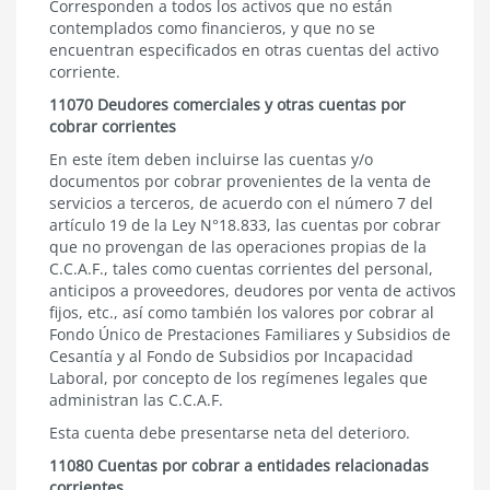
Corresponden a todos los activos que no están
contemplados como financieros, y que no se
encuentran especificados en otras cuentas del activo
corriente.
11070 Deudores comerciales y otras cuentas por
cobrar corrientes
En este ítem deben incluirse las cuentas y/o
documentos por cobrar provenientes de la venta de
servicios a terceros, de acuerdo con el
número 7 del
artículo 19 de la Ley N°18.833,
las cuentas por cobrar
que no provengan de las operaciones propias de la
C.C.A.F., tales como cuentas corrientes del personal,
anticipos a proveedores, deudores por venta de activos
fijos, etc., así como también los valores por cobrar al
Fondo Único de Prestaciones Familiares y Subsidios de
Cesantía y al Fondo de Subsidios por Incapacidad
Laboral, por concepto de los regímenes legales que
administran las C.C.A.F.
Esta cuenta debe presentarse neta del deterioro.
11080 Cuentas por cobrar a entidades relacionadas
corrientes