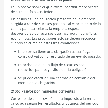
Es un pasivo sobre el que existe incertidumbre acerca
de su cuantía o vencimiento.
Un pasivo es una obligación presente de la empresa,
surgida a raíz de sucesos pasados, al vencimiento de la
cual, y para cancelarla, la empresa espera
desprenderse de recursos que incorporan beneficios
económicos. Las provisiones sólo se deben reconocer
cuando se cumplen estas tres condiciones:
La empresa tiene una obligación actual (legal o
constructiva) como resultado de un evento pasado.
Es probable que un flujo de recursos sea
requerido para pagar/liquidar la obligación.
Se puede efectuar una estimación confiable del
monto de la obligación.
21060 Pasivos por impuestos corrientes
Corresponde a la provisión para impuesto a la renta
calculada según los resultados tributarios del periodo.