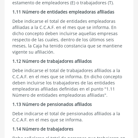
estamento de empleadores (E) o trabajadores (T).
1.11 Número de entidades empleadoras afiliadas
Debe indicarse el total de entidades empleadoras
afiliadas a la C.C.A.F. en el mes que se informa. En
dicho concepto deben incluirse aquellas empresas
respecto de las cuales, dentro de los últimos seis
meses, la Caja ha tenido constancia que se mantiene
vigente su afiliación.
1.12 Número de trabajadores afiliados
Debe indicarse el total de trabajadores afiliados a la
C.C.A.F. en el mes que se informa. En dicho concepto
deben incluirse los trabajadores de las entidades
empleadoras afiliadas definidas en el punto "1.11
Número de entidades empleadoras afiliadas".
1.13 Número de pensionados afiliados
Debe indicarse el total de pensionados afiliados a la
C.C.A.F. en el mes que se informa.
1.14 Número de trabajadores