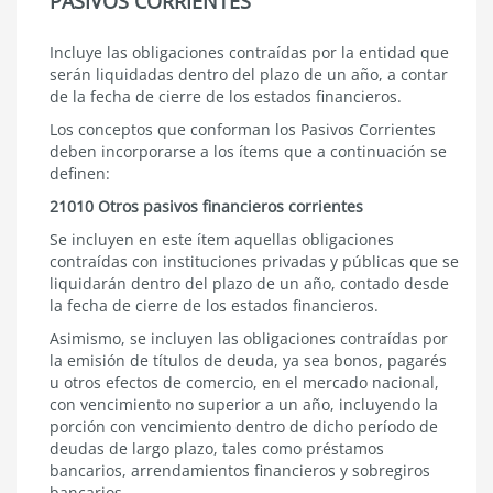
PASIVOS CORRIENTES
Incluye las obligaciones contraídas por la entidad que
serán liquidadas dentro del plazo de un año, a contar
de la fecha de cierre de los estados financieros.
Los conceptos que conforman los Pasivos Corrientes
deben incorporarse a los ítems que a continuación se
definen:
21010 Otros pasivos financieros corrientes
Se incluyen en este ítem aquellas obligaciones
contraídas con instituciones privadas y públicas que se
liquidarán dentro del plazo de un año, contado desde
la fecha de cierre de los estados financieros.
Asimismo, se incluyen las obligaciones contraídas por
la emisión de títulos de deuda, ya sea bonos, pagarés
u otros efectos de comercio, en el mercado nacional,
con vencimiento no superior a un año, incluyendo la
porción con vencimiento dentro de dicho período de
deudas de largo plazo, tales como préstamos
bancarios, arrendamientos financieros y sobregiros
bancarios.