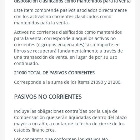
disposición clasificados como mantenidos para la venta
Este ítem comprende pasivos asociados directamente
con los activos no corrientes clasificados como
mantenidos para la venta.
Activos no corrientes clasificados como mantenidos
para la venta: corresponde a aquellos activos no
corrientes (o grupos enajenables) si su importe en
libros se recuperará fundamentalmente a través de
una transacción de venta, en lugar de por su uso
continuado.
21000 TOTAL DE PASIVOS CORRIENTES
Corresponde a la suma de los ítems 21090 y 21200.
PASIVOS NO CORRIENTES
Incluye las obligaciones contraídas por la Caja de
Compensación que serán liquidadas dentro del plazo
mayor a un año, a contar de la fecha de cierre de los
estados financieros.
Los conceptos que conforman los Pasivos No