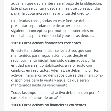
aquel en que debía enterarse el pago de la obligación.
Este plazo se contará desde el mes que correspondía
pagar la cuota morosa más antigua del crédito.
Las deudas consignadas en este ítem se deben
presentar separadamente de acuerdo con los
siguientes conceptos: por mutuos hipotecarios no
endosables, por crédito social y por otras deudas.
11050 Otros activos financieros corrientes
En este ítem deben incluirse los activos que son
mantenidos para negociación o que, desde el
reconocimiento inicial, han sido designados por la
entidad para ser contabilizados a valor justo con
cambios en resultados. Además, se deben incluir los
activos financieros no derivados que se designan como
disponibles para la venta y aquellos que serán
mantenidos hasta su vencimiento.
Todas las imputaciones al activo deben ser en porción
corto plazo (menos de un año).
11060 Otros activos no financieros corrientes