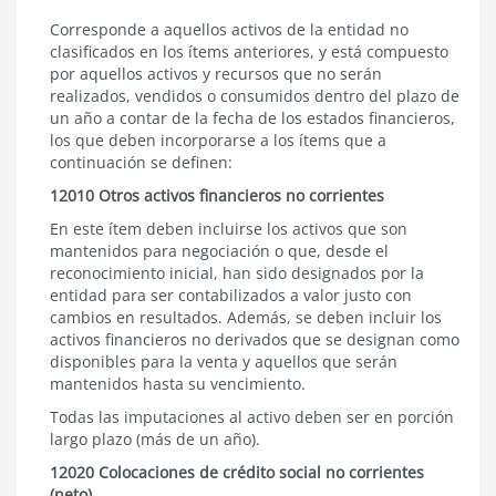
Corresponde a aquellos activos de la entidad no
clasificados en los ítems anteriores, y está compuesto
por aquellos activos y recursos que no serán
realizados, vendidos o consumidos dentro del plazo de
un año a contar de la fecha de los estados financieros,
los que deben incorporarse a los ítems que a
continuación se definen:
12010 Otros activos financieros no corrientes
En este ítem deben incluirse los activos que son
mantenidos para negociación o que, desde el
reconocimiento inicial, han sido designados por la
entidad para ser contabilizados a valor justo con
cambios en resultados. Además, se deben incluir los
activos financieros no derivados que se designan como
disponibles para la venta y aquellos que serán
mantenidos hasta su vencimiento.
Todas las imputaciones al activo deben ser en porción
largo plazo (más de un año).
12020 Colocaciones de crédito social no corrientes
(neto)