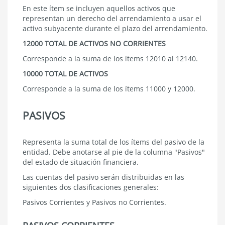
En este ítem se incluyen aquellos activos que
representan un derecho del arrendamiento a usar el
activo subyacente durante el plazo del arrendamiento.
12000 TOTAL DE ACTIVOS NO CORRIENTES
Corresponde a la suma de los ítems 12010 al 12140.
10000 TOTAL DE ACTIVOS
Corresponde a la suma de los ítems 11000 y 12000.
PASIVOS
Representa la suma total de los ítems del pasivo de la
entidad. Debe anotarse al pie de la columna "Pasivos"
del estado de situación financiera.
Las cuentas del pasivo serán distribuidas en las
siguientes dos clasificaciones generales:
Pasivos Corrientes y Pasivos no Corrientes.