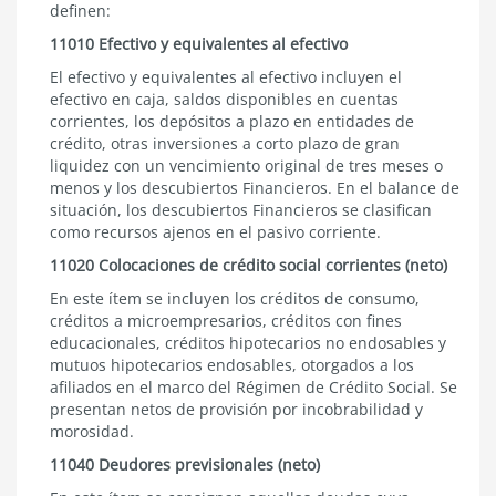
definen:
11010 Efectivo y equivalentes al efectivo
El efectivo y equivalentes al efectivo incluyen el
efectivo en caja, saldos disponibles en cuentas
corrientes, los depósitos a plazo en entidades de
crédito, otras inversiones a corto plazo de gran
liquidez con un vencimiento original de tres meses o
menos y los descubiertos Financieros. En el balance de
situación, los descubiertos Financieros se clasifican
como recursos ajenos en el pasivo corriente.
11020 Colocaciones de crédito social corrientes (neto)
En este ítem se incluyen los créditos de consumo,
créditos a microempresarios, créditos con fines
educacionales, créditos hipotecarios no endosables y
mutuos hipotecarios endosables, otorgados a los
afiliados en el marco del Régimen de Crédito Social. Se
presentan netos de provisión por incobrabilidad y
morosidad.
11040 Deudores previsionales (neto)