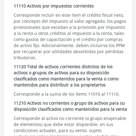
11110 Activos por impuestos corrientes
Corresponde incluir en este ítem el crédito fiscal neto,
por concepto del impuesto al valor agregado, los pagos
provisionales que excedan a la provisión por impuesto
a la renta u otros créditos al impuesto a la renta, tales
como gastos de capacitación y el crédito por compras
de activo fijo. Adicionalmente, deben incluirse los PPM
por recuperar por utilidades absorbidas por pérdidas
tributarias.
11120 Total de activos corrientes distintos de los
activos o grupos de activos para su disposición
clasificados como mantenidos para la venta o como
mantenidos para distribuir a los propietarios
Corresponde a la suma de los ítems 11010 al 11110.
11210 Activos no corrientes o grupo de activos para su
disposición clasificados como mantenidos para la venta
Corresponde al activo no corriente (o grupo enajenable
de elementos) que debe estar disponible, en sus
condiciones actuales, para su venta, sujeto