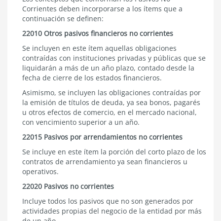
Corrientes deben incorporarse a los ítems que a
continuación se definen:
22010 Otros pasivos financieros no corrientes
Se incluyen en este ítem aquellas obligaciones
contraídas con instituciones privadas y públicas que se
liquidarán a más de un año plazo, contado desde la
fecha de cierre de los estados financieros.
Asimismo, se incluyen las obligaciones contraídas por
la emisión de títulos de deuda, ya sea bonos, pagarés
u otros efectos de comercio, en el mercado nacional,
con vencimiento superior a un año.
22015 Pasivos por arrendamientos no corrientes
Se incluye en este ítem la porción del corto plazo de los
contratos de arrendamiento ya sean financieros u
operativos.
22020 Pasivos no corrientes
Incluye todos los pasivos que no son generados por
actividades propias del negocio de la entidad por más
de un año.