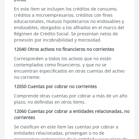
En este ítem se incluyen los créditos de consumo,
créditos a microempresarios, créditos con fines
educacionales, mutuos hipotecarios no endosables y
endosables, otorgados a los afiliados en el marco del
Régimen de Crédito Social. Se presentan netos de
provisión por incobrabilidad y morosidad.
12040 Otros activos no financieros no corrientes
Corresponden a todos los activos que no están
contemplados como financieros, y que no se
encuentran especificados en otras cuentas del activo
no corriente.
12050 Cuentas por cobrar no corrientes
Comprende otras cuentas por cobrar a más de un año
plazo, no definidas en otros ítems.
12060 Cuentas por cobrar a entidades relacionadas, no
corrientes
Se clasifican en este ítem las cuentas por cobrar a
entidades relacionadas, provengan o no de