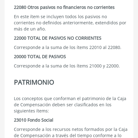
22080 Otros pasivos no financieros no corrientes
En este ítem se incluyen todos los pasivos no
corrientes no definidos anteriormente, extendidos por
más de un año.
22000 TOTAL DE PASIVOS NO CORRIENTES
Corresponde a la suma de los ítems 22010 al 22080.
20000 TOTAL DE PASIVOS
Corresponde a la suma de los ítems 21000 y 22000.
PATRIMONIO
Los conceptos que conforman el patrimonio de la Caja
de Compensación deben ser clasificados en los
siguientes ítems:
23010 Fondo Social
Corresponde a los recursos netos formados por la Caja
de Compensación a través del tiempo conforme a lo