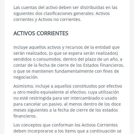
Las cuentas del activo deben ser distribuidas en las
siguientes dos clasificaciones generales: Activos
corrientes y Activos no corrientes.
ACTIVOS CORRIENTES
Incluye aquellos activos y recursos de la entidad que
serán realizados, (o que se espera serán realizados)
vendidos o consumidos, dentro del plazo de un año, a
contar de la fecha de cierre de los Estados Financieros,
o que se mantienen fundamentalmente con fines de
negociación.
Asimismo, incluye a aquellos constituidos por efectivo
u otro medio equivalente al efectivo, cuya utilización
no esté restringida para ser intercambiado o usado
para cancelar un pasivo, al menos dentro de los doce
meses siguientes a la fecha de cierre de los estados
financieros.
Los conceptos que conforman los Activos Corrientes
deben incorporarse a los ítems que a continuación se