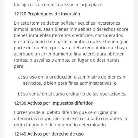
biológicos corrientes que son a largo plazo.
12120 Propiedades de inversión
En este ítem se deben señalar aquellas inversiones
inmobiliarias, sean bienes inmuebles o derechos sobre
bienes inmuebles (terrenos o edificios, considerados
en su totalidad o en parte, o ambos) que se tienen (por
parte del dueño o por parte del arrendatario que haya
acordado un arrendamiento financiero) para obtener
rentas, plusvalías o ambas, en lugar de destinarlas
para:
su uso en la producción o suministro de bienes o
servicios, o bien para fines administrativos; o
su venta en el curso ordinario de las operaciones.
12130 Activos por impuestos diferidos
Corresponde al débito diferido que se origina por
diferencias temporales entre el resultado contable y la
renta imponible de un periodo determinado.
12140 Activos por derecho de uso