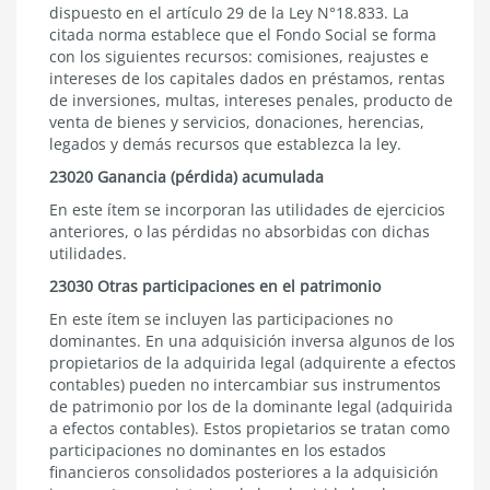
dispuesto en el artículo 29 de la Ley N°18.833. La
citada norma establece que el Fondo Social se forma
con los siguientes recursos: comisiones, reajustes e
intereses de los capitales dados en préstamos, rentas
de inversiones, multas, intereses penales, producto de
venta de bienes y servicios, donaciones, herencias,
legados y demás recursos que establezca la ley.
23020 Ganancia (pérdida) acumulada
En este ítem se incorporan las utilidades de ejercicios
anteriores, o las pérdidas no absorbidas con dichas
utilidades.
23030 Otras participaciones en el patrimonio
En este ítem se incluyen las participaciones no
dominantes. En una adquisición inversa algunos de los
propietarios de la adquirida legal (adquirente a efectos
contables) pueden no intercambiar sus instrumentos
de patrimonio por los de la dominante legal (adquirida
a efectos contables). Estos propietarios se tratan como
participaciones no dominantes en los estados
financieros consolidados posteriores a la adquisición