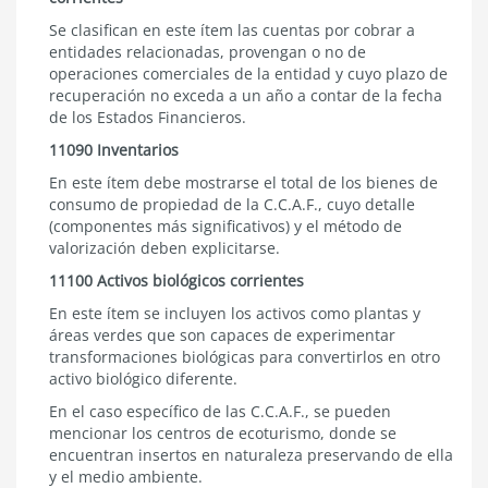
Se clasifican en este ítem las cuentas por cobrar a
entidades relacionadas, provengan o no de
operaciones comerciales de la entidad y cuyo plazo de
recuperación no exceda a un año a contar de la fecha
de los Estados Financieros.
11090 Inventarios
En este ítem debe mostrarse el total de los bienes de
consumo de propiedad de la C.C.A.F., cuyo detalle
(componentes más significativos) y el método de
valorización deben explicitarse.
11100 Activos biológicos corrientes
En este ítem se incluyen los activos como plantas y
áreas verdes que son capaces de experimentar
transformaciones biológicas para convertirlos en otro
activo biológico diferente.
En el caso específico de las C.C.A.F., se pueden
mencionar los centros de ecoturismo, donde se
encuentran insertos en naturaleza preservando de ella
y el medio ambiente.