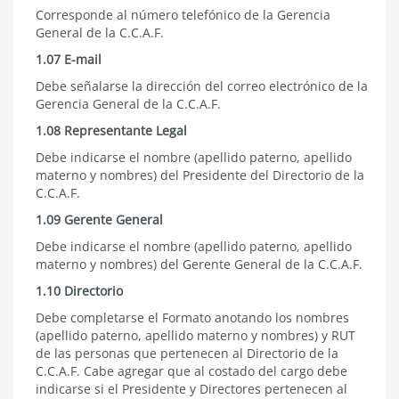
Corresponde al número telefónico de la Gerencia
General de la C.C.A.F.
1.07 E-mail
Debe señalarse la dirección del correo electrónico de la
Gerencia General de la C.C.A.F.
1.08 Representante Legal
Debe indicarse el nombre (apellido paterno, apellido
materno y nombres) del Presidente del Directorio de la
C.C.A.F.
1.09 Gerente General
Debe indicarse el nombre (apellido paterno, apellido
materno y nombres) del Gerente General de la C.C.A.F.
1.10 Directorio
Debe completarse el Formato anotando los nombres
(apellido paterno, apellido materno y nombres) y RUT
de las personas que pertenecen al Directorio de la
C.C.A.F. Cabe agregar que al costado del cargo debe
indicarse si el Presidente y Directores pertenecen al