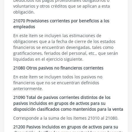
Deducidos los pagos provisionales obligatorios o
voluntarios y otros créditos que se aplican a esta
obligación.
21070 Provisiones corrientes por beneficios a los
empleados
En este ítem se incluyen las estimaciones de
obligaciones que a la fecha de cierre de los estados
financieros se encuentran devengadas, tales como
gratificaciones, feriados del personal, etc., que serán
liquidadas en el ejercicio siguiente.
21080 Otros pasivos no financieros corrientes
En este ítem se incluyen todos los pasivos no
financieros que no se encuentran definidos
anteriormente.
21090 Total de pasivos corrientes distintos de los
pasivos incluidos en grupos de activos para su
disposición clasificados como mantenidos para la venta
Corresponde a la suma de los ítemes 21010 al 21080.
21200 Pasivos incluidos en grupos de activos para su