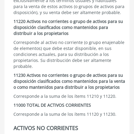
exclusivamente a los términos usuales y habituales
para la venta de estos activos (o grupos de activos para
disposición), y su venta debe ser altamente probable.
11220 Activos no corrientes o grupo de activos para su
disposición clasificados como mantenidos para
distribuir a los propietarios
Corresponde al activo no corriente (o grupo enajenable
de elementos) que debe estar disponible, en sus
condiciones actuales, para su distribución a los
propietarios. Su distribución debe ser altamente
probable.
11230 Activos no corrientes o grupo de activos para su
disposición clasificados como mantenidos para la venta
o como mantenidos para distribuir a los propietarios
Corresponde a la suma de los ítems 11210 y 11220.
11000 TOTAL DE ACTIVOS CORRIENTES
Corresponde a la suma de los ítems 11120 y 11230.
ACTIVOS NO CORRIENTES