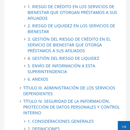
1. RIESGO DE CRÉDITO EN LOS SERVICIOS DE
BIENESTAR QUE OTORGAN PRÉSTAMOS A SUS
AFILIADOS
2. RIESGO DE LIQUIDEZ EN LOS SERVICIOS DE
BIENESTAR
3. GESTIÓN DEL RIESGO DE CRÉDITO EN EL
SERVICIO DE BIENESTAR QUE OTORGA
PRÉSTAMOS A SUS AFILIADOS
4. GESTIÓN DEL RIESGO DE LIQUIDEZ
5. ENVÍO DE INFORMACIÓN A ESTA
SUPERINTENDENCIA
6. ANEXOS
TÍTULO III. ADMINISTRACIÓN DE LOS SERVICIOS
DEPENDIENTES
TÍTULO IV. SEGURIDAD DE LA INFORMACIÓN,
PROTECCIÓN DE DATOS PERSONALES Y CONTROL
INTERNO
1. CONSIDERACIONES GENERALES
+a
2. DEFINICIONES