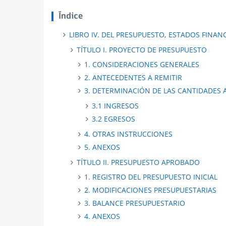
Índice
LIBRO IV. DEL PRESUPUESTO, ESTADOS FINA
TÍTULO I. PROYECTO DE PRESUPUESTO
1. CONSIDERACIONES GENERALES
2. ANTECEDENTES A REMITIR
3. DETERMINACIÓN DE LAS CANTIDADES 
3.1 INGRESOS
3.2 EGRESOS
4. OTRAS INSTRUCCIONES
5. ANEXOS
TÍTULO II. PRESUPUESTO APROBADO
1. REGISTRO DEL PRESUPUESTO INICIAL
2. MODIFICACIONES PRESUPUESTARIAS
3. BALANCE PRESUPUESTARIO
4. ANEXOS