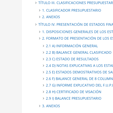
TÍTULO III. CLASIFICACIONES PRESUPUESTAR
1. CLASIFICADOR PRESUPUESTARIO
2. ANEXOS
TÍTULO IV. PRESENTACIÓN DE ESTADOS FINAN
1. DISPOSICIONES GENERALES DE LOS E
2. FORMATO DE PRESENTACIÓN DE LOS 
2.1 A) INFORMACIÓN GENERAL
2.2 B) BALANCE GENERAL CLASIFICADO
2.3 C) ESTADO DE RESULTADOS
2.4 D) NOTAS EXPLICATIVAS A LOS EST
2.5 E) ESTADOS DEMOSTRATIVOS DE S
2.6 F) BALANCE GENERAL DE 8 COLUM
2.7 G) INFORME EXPLICATIVO DEL F.U.P.E
2.8 H) CERTIFICADO DE VISACIÓN
2.9 I) BALANCE PRESUPUESTARIO
3. ANEXOS