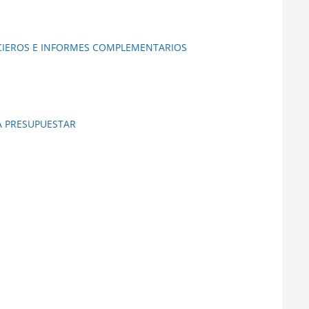
NCIEROS E INFORMES COMPLEMENTARIOS
A PRESUPUESTAR