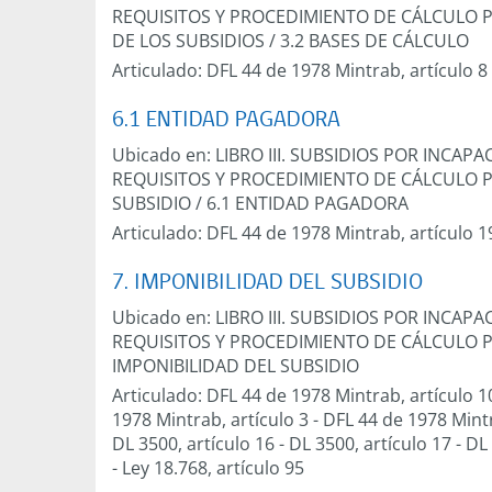
REQUISITOS Y PROCEDIMIENTO DE CÁLCULO 
DE LOS SUBSIDIOS
/
3.2 BASES DE CÁLCULO
Articulado:
DFL 44 de 1978 Mintrab, artículo 8
6.1 ENTIDAD PAGADORA
Ubicado en:
LIBRO III. SUBSIDIOS POR INCA
REQUISITOS Y PROCEDIMIENTO DE CÁLCULO 
SUBSIDIO
/
6.1 ENTIDAD PAGADORA
Articulado:
DFL 44 de 1978 Mintrab, artículo 1
7. IMPONIBILIDAD DEL SUBSIDIO
Ubicado en:
LIBRO III. SUBSIDIOS POR INCA
REQUISITOS Y PROCEDIMIENTO DE CÁLCULO 
IMPONIBILIDAD DEL SUBSIDIO
Articulado:
DFL 44 de 1978 Mintrab, artículo 1
1978 Mintrab, artículo 3
-
DFL 44 de 1978 Mintr
DL 3500, artículo 16
-
DL 3500, artículo 17
-
DL 
-
Ley 18.768, artículo 95