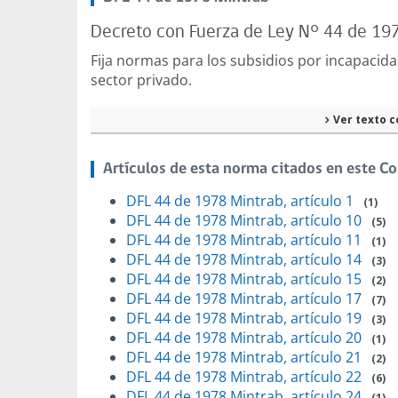
Decreto con Fuerza de Ley N° 44 de 1978
Fija normas para los subsidios por incapacida
sector privado.
Ver texto c
Artículos de esta norma citados en este C
DFL 44 de 1978 Mintrab, artículo 1
(1)
DFL 44 de 1978 Mintrab, artículo 10
(5)
DFL 44 de 1978 Mintrab, artículo 11
(1)
DFL 44 de 1978 Mintrab, artículo 14
(3)
DFL 44 de 1978 Mintrab, artículo 15
(2)
DFL 44 de 1978 Mintrab, artículo 17
(7)
DFL 44 de 1978 Mintrab, artículo 19
(3)
DFL 44 de 1978 Mintrab, artículo 20
(1)
DFL 44 de 1978 Mintrab, artículo 21
(2)
DFL 44 de 1978 Mintrab, artículo 22
(6)
DFL 44 de 1978 Mintrab, artículo 24
(1)