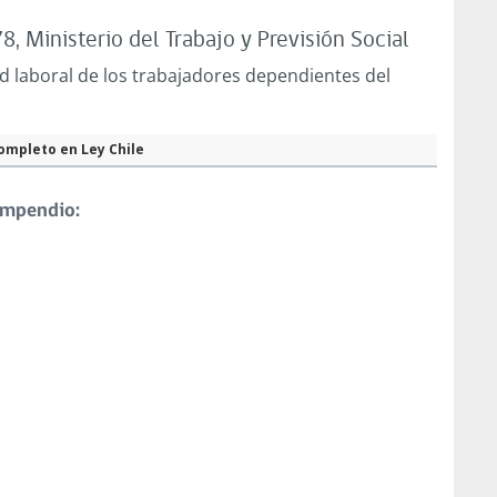
, Ministerio del Trabajo y Previsión Social
d laboral de los trabajadores dependientes del
ompleto en Ley Chile
ompendio: