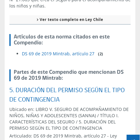
los niños y niñas.
Ver texto completo en Ley Chile
Artículos de esta norma citados en este
Compendio:
DS 69 de 2019 Mintrab, artículo 27
(2)
Partes de este Compendio que mencionan DS
69 de 2019 Mintrab:
5. DURACIÓN DEL PERMISO SEGÚN EL TIPO
DE CONTINGENCIA
Ubicado en:
LIBRO V. SEGURO DE ACOMPAÑAMIENTO DE
NIÑOS, NIÑAS Y ADOLESCENTES (SANNA)
/
TÍTULO I.
CARACTERÍSTICAS DEL SEGURO
/
5. DURACIÓN DEL
PERMISO SEGÚN EL TIPO DE CONTINGENCIA
Articulado:
DS 69 de 2019 Mintrab, artículo 27
-
Ley