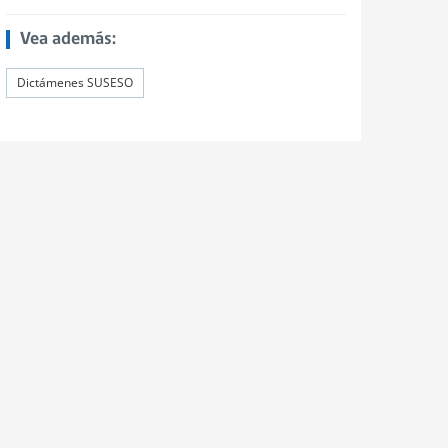
Vea además:
Dictámenes SUSESO