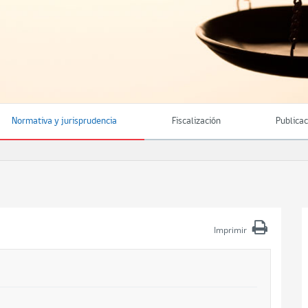
Normativa y jurisprudencia
Fiscalización
Publica
Imprimir