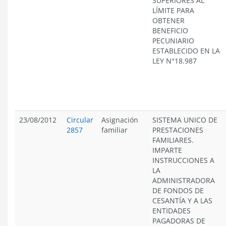
SUPERIORES AL
LÍMITE PARA
OBTENER
BENEFICIO
PECUNIARIO
ESTABLECIDO EN LA
LEY N°18.987
23/08/2012
Circular
Asignación
SISTEMA UNICO DE
2857
familiar
PRESTACIONES
FAMILIARES.
IMPARTE
INSTRUCCIONES A
LA
ADMINISTRADORA
DE FONDOS DE
CESANTÍA Y A LAS
ENTIDADES
PAGADORAS DE