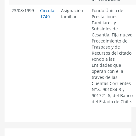
23/08/1999
Circular
Asignación
Fondo Único de
1740
familiar
Prestaciones
Familiares y
Subsidios de
Cesantía. Fija nuevo
Procedimiento de
Traspaso y de
Recursos del citado
Fondo a las
Entidades que
operan con el a
través de las
Cuentas Corrientes
N°.s. 901034-3 y
901721-6, del Banco
del Estado de Chile.