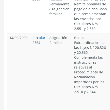
Permanente
Remite nóminas de
-
Asignación
pago de dicho Bono
familiar
que complementan
las enviadas por
Circulares N°s
2.551 y 2.560.
14/09/2009
Circular
Asignación
Bonos
2564
familiar
Extraordinarios de
las Leyes N° 20.326
y 20.360.
Complementa las
instrucciones
relativas al
Procedimiento de
Reclamación
Impartidas por las
Circulares N°s.
2.510 y 2.544.