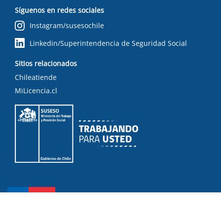
Síguenos en redes sociales
Instagram/susesochile
Linkedin/Superintendencia de Seguridad Social
Sitios relacionados
Chileatiende
MiLicencia.cl