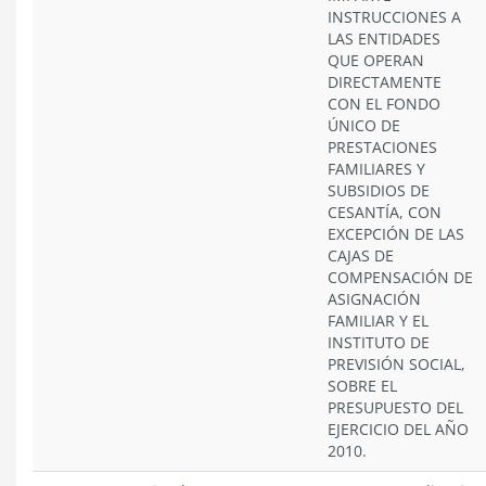
INSTRUCCIONES A
LAS ENTIDADES
QUE OPERAN
DIRECTAMENTE
CON EL FONDO
ÚNICO DE
PRESTACIONES
FAMILIARES Y
SUBSIDIOS DE
CESANTÍA, CON
EXCEPCIÓN DE LAS
CAJAS DE
COMPENSACIÓN DE
ASIGNACIÓN
FAMILIAR Y EL
INSTITUTO DE
PREVISIÓN SOCIAL,
SOBRE EL
PRESUPUESTO DEL
EJERCICIO DEL AÑO
2010.