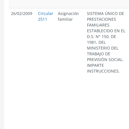
26/02/2009
Circular
Asignación
SISTEMA ÚNICO DE
2511
familiar
PRESTACIONES
FAMILIARES
ESTABLECIDO EN EL
D.S. N° 150, DE
1981, DEL
MINISTERIO DEL
TRABAJO DE
PREVISIÓN SOCIAL.
IMPARTE
INSTRUCCIONES.