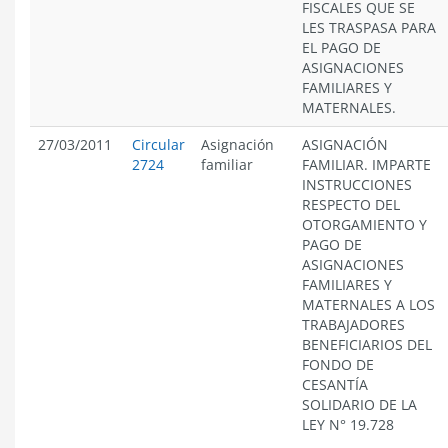
FISCALES QUE SE
LES TRASPASA PARA
EL PAGO DE
ASIGNACIONES
FAMILIARES Y
MATERNALES.
27/03/2011
Circular
Asignación
ASIGNACIÓN
2724
familiar
FAMILIAR. IMPARTE
INSTRUCCIONES
RESPECTO DEL
OTORGAMIENTO Y
PAGO DE
ASIGNACIONES
FAMILIARES Y
MATERNALES A LOS
TRABAJADORES
BENEFICIARIOS DEL
FONDO DE
CESANTÍA
SOLIDARIO DE LA
LEY N° 19.728