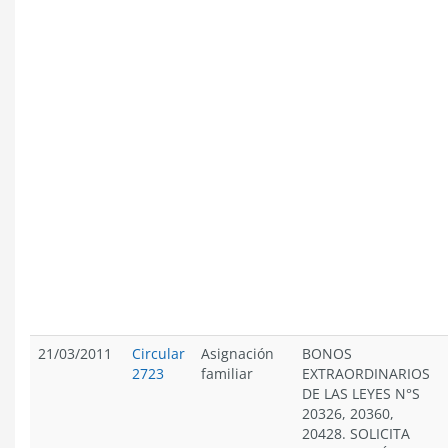
21/03/2011
Circular
Asignación
BONOS
2723
familiar
EXTRAORDINARIOS
DE LAS LEYES N°S
20326, 20360,
20428. SOLICITA