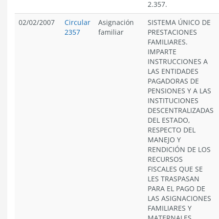
2.357.
02/02/2007
Circular
Asignación
SISTEMA ÚNICO DE
2357
familiar
PRESTACIONES
FAMILIARES.
IMPARTE
INSTRUCCIONES A
LAS ENTIDADES
PAGADORAS DE
PENSIONES Y A LAS
INSTITUCIONES
DESCENTRALIZADAS
DEL ESTADO,
RESPECTO DEL
MANEJO Y
RENDICIÓN DE LOS
RECURSOS
FISCALES QUE SE
LES TRASPASAN
PARA EL PAGO DE
LAS ASIGNACIONES
FAMILIARES Y
MATERNALES.