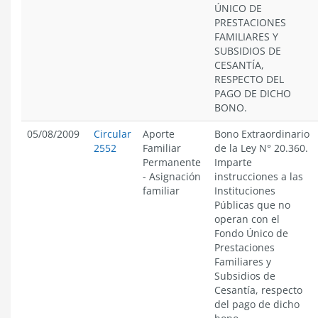
ÚNICO DE
PRESTACIONES
FAMILIARES Y
SUBSIDIOS DE
CESANTÍA,
RESPECTO DEL
PAGO DE DICHO
BONO.
05/08/2009
Circular
Aporte
Bono Extraordinario
2552
Familiar
de la Ley N° 20.360.
Permanente
Imparte
-
Asignación
instrucciones a las
familiar
Instituciones
Públicas que no
operan con el
Fondo Único de
Prestaciones
Familiares y
Subsidios de
Cesantía, respecto
del pago de dicho