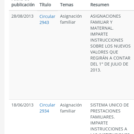
publicación
Título
Temas
Resumen
28/08/2013
Asignación
ASIGNACIONES
Circular
familiar
FAMILIAR Y
2943
MATERNAL.
IMPARTE
INSTRUCCIONES
SOBRE LOS NUEVOS
VALORES QUE
REGIRÁN A CONTAR
DEL 1° DE JULIO DE
2013.
18/06/2013
Circular
Asignación
SISTEMA UNICO DE
2934
familiar
PRESTACIONES
FAMILIARES.
IMPARTE
INSTRUCCIONES A