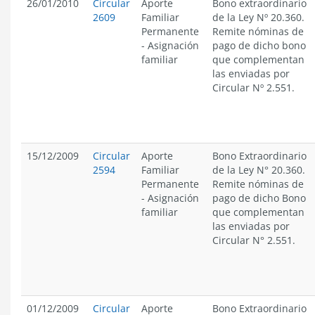
26/01/2010
Circular
Aporte
Bono extraordinario
2609
Familiar
de la Ley Nº 20.360.
Permanente
Remite nóminas de
-
Asignación
pago de dicho bono
familiar
que complementan
las enviadas por
Circular Nº 2.551.
15/12/2009
Circular
Aporte
Bono Extraordinario
2594
Familiar
de la Ley N° 20.360.
Permanente
Remite nóminas de
-
Asignación
pago de dicho Bono
familiar
que complementan
las enviadas por
Circular N° 2.551.
01/12/2009
Circular
Aporte
Bono Extraordinario