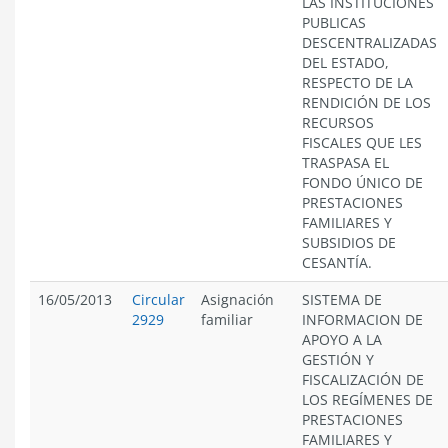
LAS INSTITUCIONES
PUBLICAS
DESCENTRALIZADAS
DEL ESTADO,
RESPECTO DE LA
RENDICIÓN DE LOS
RECURSOS
FISCALES QUE LES
TRASPASA EL
FONDO ÚNICO DE
PRESTACIONES
FAMILIARES Y
SUBSIDIOS DE
CESANTÍA.
16/05/2013
Circular
Asignación
SISTEMA DE
2929
familiar
INFORMACION DE
APOYO A LA
GESTIÓN Y
FISCALIZACIÓN DE
LOS REGÍMENES DE
PRESTACIONES
FAMILIARES Y