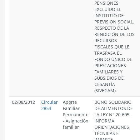
PENSIONES,
EXCLUÍDO EL
INSTITUTO DE
PREVISION SOCIAL,
RESPECTO DE LA
RENDICIÓN DE LOS
RECURSOS
FISCALES QUE LE
TRASPASA EL
FONDO ÚNICO DE
PRESTACIONES
FAMILIARES Y
SUBSIDIOS DE
CESANTÍA
(SIVEGAM).
02/08/2012
Circular
Aporte
BONO SOLIDARIO
2853
Familiar
DE ALIMENTOS DE
Permanente
LA LEY N° 20.605.
-
Asignación
INFORMA
familiar
ORIENTACIONES
TÉCNICAS E
IMPARTE