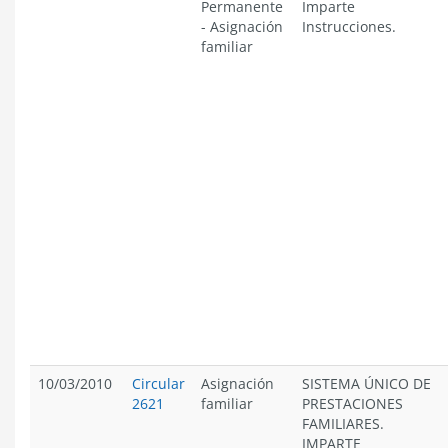
Permanente
Imparte
-
Asignación
Instrucciones.
familiar
10/03/2010
Circular
Asignación
SISTEMA ÚNICO DE
2621
familiar
PRESTACIONES
FAMILIARES.
IMPARTE