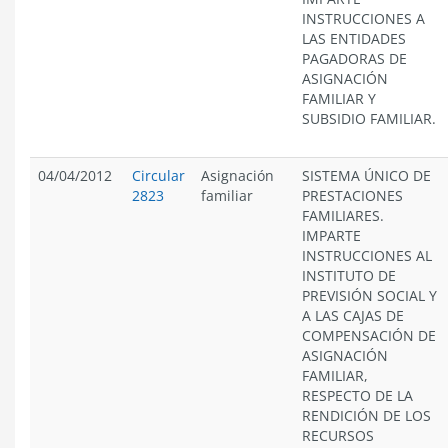
INSTRUCCIONES A
LAS ENTIDADES
PAGADORAS DE
ASIGNACIÓN
FAMILIAR Y
SUBSIDIO FAMILIAR.
04/04/2012
Circular
Asignación
SISTEMA ÚNICO DE
2823
familiar
PRESTACIONES
FAMILIARES.
IMPARTE
INSTRUCCIONES AL
INSTITUTO DE
PREVISIÓN SOCIAL Y
A LAS CAJAS DE
COMPENSACIÓN DE
ASIGNACIÓN
FAMILIAR,
RESPECTO DE LA
RENDICIÓN DE LOS
RECURSOS