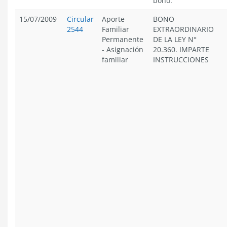
bono.
15/07/2009
Circular
Aporte
BONO
2544
Familiar
EXTRAORDINARIO
Permanente
DE LA LEY N°
-
Asignación
20.360. IMPARTE
familiar
INSTRUCCIONES