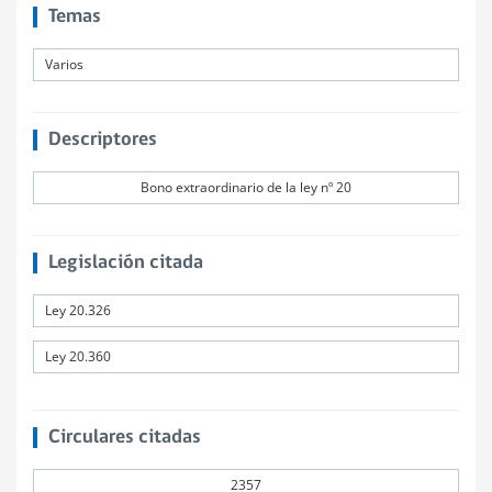
Temas
Varios
Descriptores
Bono extraordinario de la ley nº 20
Legislación citada
Ley 20.326
Ley 20.360
Circulares citadas
2357