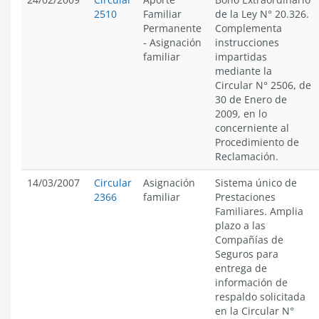
2510
Familiar
de la Ley N° 20.326.
Permanente
Complementa
-
Asignación
instrucciones
familiar
impartidas
mediante la
Circular N° 2506, de
30 de Enero de
2009, en lo
concerniente al
Procedimiento de
Reclamación.
14/03/2007
Circular
Asignación
Sistema único de
2366
familiar
Prestaciones
Familiares. Amplia
plazo a las
Compañías de
Seguros para
entrega de
información de
respaldo solicitada
en la Circular N°