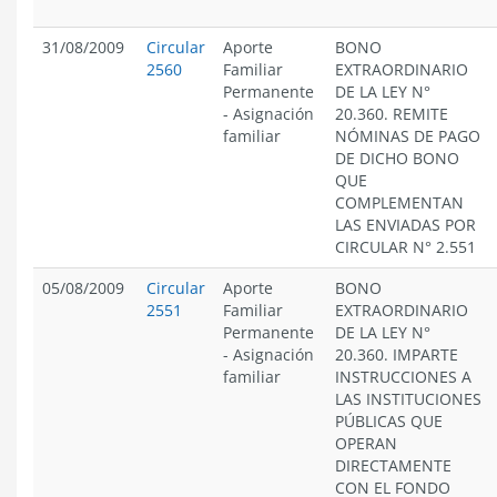
31/08/2009
Circular
Aporte
BONO
2560
Familiar
EXTRAORDINARIO
Permanente
DE LA LEY N°
-
Asignación
20.360. REMITE
familiar
NÓMINAS DE PAGO
DE DICHO BONO
QUE
COMPLEMENTAN
LAS ENVIADAS POR
CIRCULAR N° 2.551
05/08/2009
Circular
Aporte
BONO
2551
Familiar
EXTRAORDINARIO
Permanente
DE LA LEY N°
-
Asignación
20.360. IMPARTE
familiar
INSTRUCCIONES A
LAS INSTITUCIONES
PÚBLICAS QUE
OPERAN
DIRECTAMENTE
CON EL FONDO