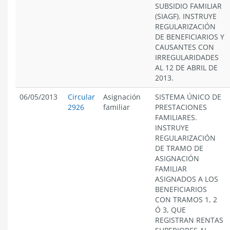
SUBSIDIO FAMILIAR
(SIAGF). INSTRUYE
REGULARIZACIÓN
DE BENEFICIARIOS Y
CAUSANTES CON
IRREGULARIDADES
AL 12 DE ABRIL DE
2013.
06/05/2013
Circular
Asignación
SISTEMA ÚNICO DE
2926
familiar
PRESTACIONES
FAMILIARES.
INSTRUYE
REGULARIZACIÓN
DE TRAMO DE
ASIGNACIÓN
FAMILIAR
ASIGNADOS A LOS
BENEFICIARIOS
CON TRAMOS 1, 2
Ó 3, QUE
REGISTRAN RENTAS