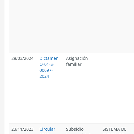
28/03/2024
Dictamen
Asignación
O-01-S-
familiar
00697-
2024
23/11/2023
Circular
Subsidio
SISTEMA DE