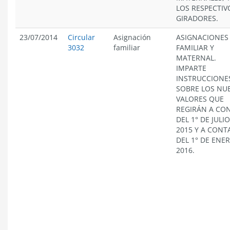
LOS RESPECTIV
GIRADORES.
23/07/2014
Circular
Asignación
ASIGNACIONES
3032
familiar
FAMILIAR Y
MATERNAL.
IMPARTE
INSTRUCCIONE
SOBRE LOS NU
VALORES QUE
REGIRÁN A CO
DEL 1° DE JULI
2015 Y A CONT
DEL 1° DE ENE
2016.