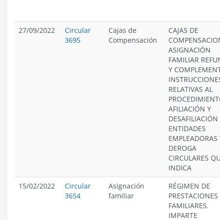
27/09/2022
Circular
Cajas de
CAJAS DE
3695
Compensación
COMPENSACIO
ASIGNACIÓN
FAMILIAR REFU
Y COMPLEMEN
INSTRUCCIONE
RELATIVAS AL
PROCEDIMIENT
AFILIACIÓN Y
DESAFILIACIÓN
ENTIDADES
EMPLEADORAS 
DEROGA
CIRCULARES Q
INDICA
15/02/2022
Circular
Asignación
RÉGIMEN DE
3654
familiar
PRESTACIONES
FAMILIARES.
IMPARTE