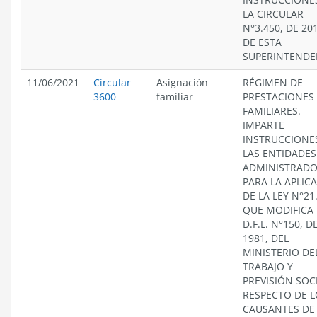
LA CIRCULAR
N°3.450, DE 201
DE ESTA
SUPERINTENDE
11/06/2021
Circular
Asignación
RÉGIMEN DE
3600
familiar
PRESTACIONES
FAMILIARES.
IMPARTE
INSTRUCCIONE
LAS ENTIDADES
ADMINISTRAD
PARA LA APLIC
DE LA LEY N°21
QUE MODIFICA 
D.F.L. N°150, D
1981, DEL
MINISTERIO DE
TRABAJO Y
PREVISIÓN SOC
RESPECTO DE L
CAUSANTES DE