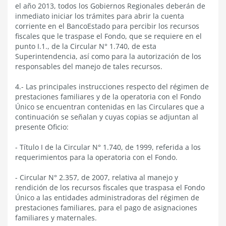
el año 2013, todos los Gobiernos Regionales deberán de
inmediato iniciar los trámites para abrir la cuenta
corriente en el BancoEstado para percibir los recursos
fiscales que le traspase el Fondo, que se requiere en el
punto I.1., de la Circular N° 1.740, de esta
Superintendencia, así como para la autorización de los
responsables del manejo de tales recursos.
4.- Las principales instrucciones respecto del régimen de
prestaciones familiares y de la operatoria con el Fondo
Único se encuentran contenidas en las Circulares que a
continuación se señalan y cuyas copias se adjuntan al
presente Oficio:
- Título I de la Circular N° 1.740, de 1999, referida a los
requerimientos para la operatoria con el Fondo.
- Circular N° 2.357, de 2007, relativa al manejo y
rendición de los recursos fiscales que traspasa el Fondo
Único a las entidades administradoras del régimen de
prestaciones familiares, para el pago de asignaciones
familiares y maternales.