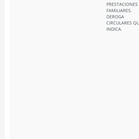
PRESTACIONES
FAMILIARES.
DEROGA
CIRCULARES Q
INDICA.