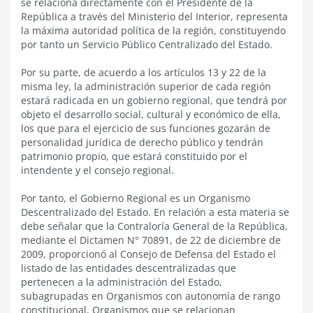
se relaciona directamente con el Presidente de la
República a través del Ministerio del Interior, representa
la máxima autoridad política de la región, constituyendo
por tanto un Servicio Público Centralizado del Estado.
Por su parte, de acuerdo a los artículos 13 y 22 de la
misma ley, la administración superior de cada región
estará radicada en un gobierno regional, que tendrá por
objeto el desarrollo social, cultural y económico de ella,
los que para el ejercicio de sus funciones gozarán de
personalidad jurídica de derecho público y tendrán
patrimonio propio, que estará constituido por el
intendente y el consejo regional.
Por tanto, el Gobierno Regional es un Organismo
Descentralizado del Estado. En relación a esta materia se
debe señalar que la Contraloría General de la República,
mediante el Dictamen N° 70891, de 22 de diciembre de
2009, proporcionó al Consejo de Defensa del Estado el
listado de las entidades descentralizadas que
pertenecen a la administración del Estado,
subagrupadas en Organismos con autonomía de rango
constitucional, Organismos que se relacionan