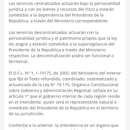
Los servicios centralizados actuarán bajo la personalidad
jurídica y con los bienes y recursos del Fisco y estarán
sometidos a la dependencia del Presidente de la
República, a través del Ministerio correspondiente.
Los servicios descentralizados actuarán con la
personalidad jurídica y el patrimonio propios que la ley
les asigne y estarán sometidos a la supervigilancia del
Presidente de la República a través del Ministerio
respectivo. La descentralización podrá ser funcional o
territorial.
El D.F.L. N° 1, 1-19175, de 2005, del Ministerio del Interior
que fijó el Texto refundido, coordinado, sistematizado y
actualizado de la Ley N° 19.175, Orgánica Constitucional
sobre Gobierno y Administración Regional, señala en su
artículo 1° que el gobierno interior de cada región reside
en el intendente, quien será el representante natural e
inmediato del Presidente de la República en el territorio
de su jurisdicción.
Conforme a lo anterior, la Intendencia es un órgano que