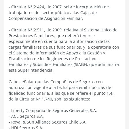
- Circular N° 2.424, de 2007, sobre incorporación de
trabajadores del sector público a las Cajas de
Compensación de Asignación Familiar.
- Circular N° 2.511, de 2009, relativa al Sistema Único de
Prestaciones Familiares, que deberá tenerse
especialmente en cuenta para la autorización de las
cargas familiares de sus funcionarios, y la operatoria con
el Sistema de Información de Apoyo a la Gestión y
Fiscalización de los Regímenes de Prestaciones
Familiares y Subsidios Familiares (SIAGF), que administra
esta Superintendencia.
Cabe señalar que las Compañías de Seguros con
autorización vigente a la fecha para emitir pólizas de
fidelidad funcionaria, a las que se refiere el punto 1.4.,
de la Circular N° 1.740, son las siguientes:
- Liberty Compañía de Seguros Generales S.A.
- ACE Seguros S.A.
- Royal & Sun Alliance Seguros Chile S.A.
- HDI Seguros S.A.