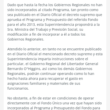
Dado que hasta la fecha los Gobiernos Regionales no han
sido incorporados al citado Programa, tan pronto como
sea publicado en el Diario Oficial el decreto supremo que
aprueba el Programa y Presupuesto del referido Fondo
para el año 2013, esta Superintendencia propondrá a la
Sra. Ministra del Trabajo y Previsión Social, su
modificación a fin de incorporar a él a todos los
Gobiernos Regionales.
Atendido lo anterior, en tanto no se encuentre publicado
en el Diario Oficial el mencionado decreto supremo y esta
Superintendencia imparta instrucciones sobre el
particular, el Gobierno Regional del Libertador General
Bernardo O"Higgins, así como los demás Gobiernos
Regionales, podrán continuar operando como lo han
hecho hasta ahora para recuperar el gasto en
asignaciones familiares y maternales de sus
funcionarios.
No obstante, a fin de estar en condiciones de operar
directamente con el Fondo Único una vez que hayan sido
incorporados al Programa y Presupuesto del Fondo para