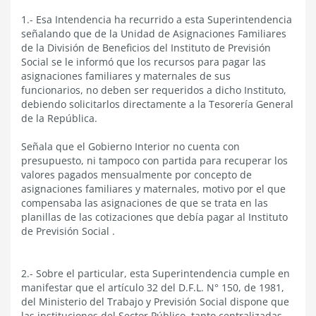
1.- Esa Intendencia ha recurrido a esta Superintendencia
señalando que de la Unidad de Asignaciones Familiares
de la División de Beneficios del Instituto de Previsión
Social se le informó que los recursos para pagar las
asignaciones familiares y maternales de sus
funcionarios, no deben ser requeridos a dicho Instituto,
debiendo solicitarlos directamente a la Tesorería General
de la República.
Señala que el Gobierno Interior no cuenta con
presupuesto, ni tampoco con partida para recuperar los
valores pagados mensualmente por concepto de
asignaciones familiares y maternales, motivo por el que
compensaba las asignaciones de que se trata en las
planillas de las cotizaciones que debía pagar al Instituto
de Previsión Social .
2.- Sobre el particular, esta Superintendencia cumple en
manifestar que el artículo 32 del D.F.L. N° 150, de 1981,
del Ministerio del Trabajo y Previsión Social dispone que
las instituciones del Sector Público, tanto centralizadas