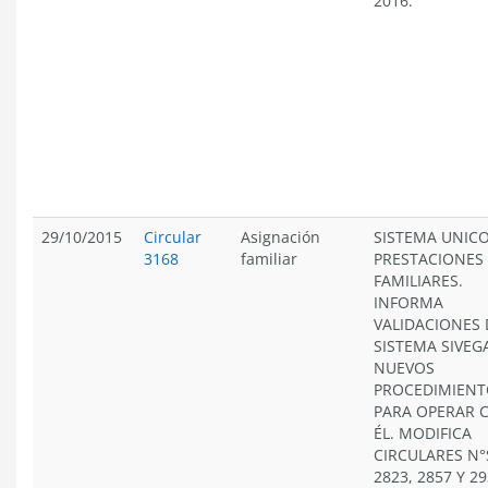
2016.
29/10/2015
Circular
Asignación
SISTEMA UNICO
3168
familiar
PRESTACIONES
FAMILIARES.
INFORMA
VALIDACIONES 
SISTEMA SIVEG
NUEVOS
PROCEDIMIENT
PARA OPERAR 
ÉL. MODIFICA
CIRCULARES N°
2823, 2857 Y 2