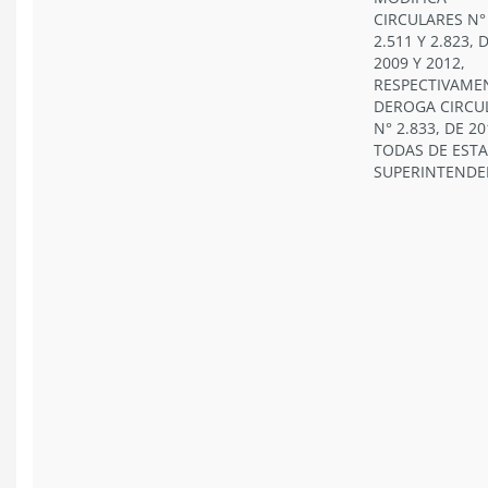
CIRCULARES N°
2.511 Y 2.823, 
2009 Y 2012,
RESPECTIVAME
DEROGA CIRCU
N° 2.833, DE 20
TODAS DE ESTA
SUPERINTENDE