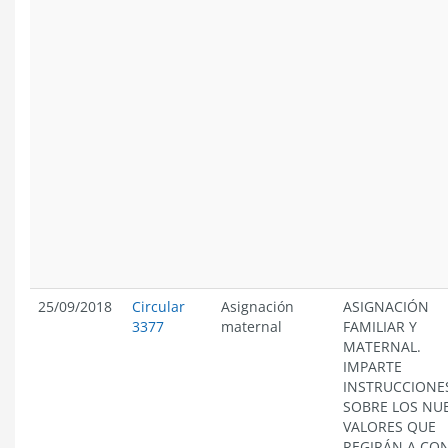
25/09/2018
Circular
Asignación
ASIGNACIÓN
3377
maternal
FAMILIAR Y
MATERNAL.
IMPARTE
INSTRUCCIONE
SOBRE LOS NU
VALORES QUE
REGIRÁN A CO