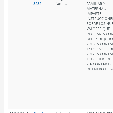
3232
familiar
FAMILIAR Y
MATERNAL.
IMPARTE
INSTRUCCIONE
SOBRE LOS NU
VALORES QUE
REGIRÁN A CO
DEL 1° DE JULI
2016, A CONTA
1° DE ENERO D
2017, A CONTA
1° DE JULIO DE
Y A CONTAR DE
DE ENERO DE 2