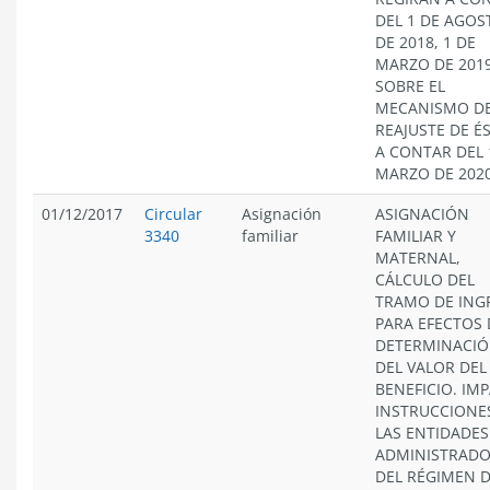
DEL 1 DE AGOS
DE 2018, 1 DE
MARZO DE 2019
SOBRE EL
MECANISMO D
REAJUSTE DE É
A CONTAR DEL 
MARZO DE 2020
01/12/2017
Circular
Asignación
ASIGNACIÓN
3340
familiar
FAMILIAR Y
MATERNAL,
CÁLCULO DEL
TRAMO DE ING
PARA EFECTOS 
DETERMINACI
DEL VALOR DEL
BENEFICIO. IM
INSTRUCCIONE
LAS ENTIDADES
ADMINISTRAD
DEL RÉGIMEN 