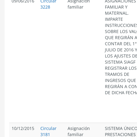
09/06/2016
Circular
Asignación
ASIGNACIONES
3228
familiar
FAMILIAR Y
MATERNAL.
IMPARTE
INSTRUCCIONE
SOBRE LOS VA
QUE REGIRÁN 
CONTAR DEL 1°
JULIO DE 2016 
LOS AJUSTES D
SISTEMA SIAGF
REGISTRAR LOS
TRAMOS DE
INGRESOS QUE
REGIRÁN A CO
DE DICHA FECH
10/12/2015
Circular
Asignación
SISTEMA ÚNICO
3181
familiar
PRESTACIONES