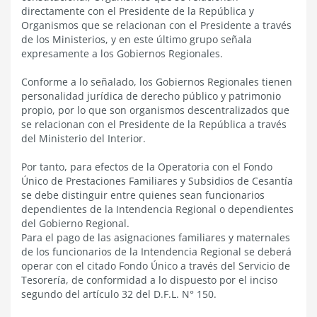
directamente con el Presidente de la República y
Organismos que se relacionan con el Presidente a través
de los Ministerios, y en este último grupo señala
expresamente a los Gobiernos Regionales.
Conforme a lo señalado, los Gobiernos Regionales tienen
personalidad jurídica de derecho público y patrimonio
propio, por lo que son organismos descentralizados que
se relacionan con el Presidente de la República a través
del Ministerio del Interior.
Por tanto, para efectos de la Operatoria con el Fondo
Único de Prestaciones Familiares y Subsidios de Cesantía
se debe distinguir entre quienes sean funcionarios
dependientes de la Intendencia Regional o dependientes
del Gobierno Regional.
Para el pago de las asignaciones familiares y maternales
de los funcionarios de la Intendencia Regional se deberá
operar con el citado Fondo Único a través del Servicio de
Tesorería, de conformidad a lo dispuesto por el inciso
segundo del artículo 32 del D.F.L. N° 150.