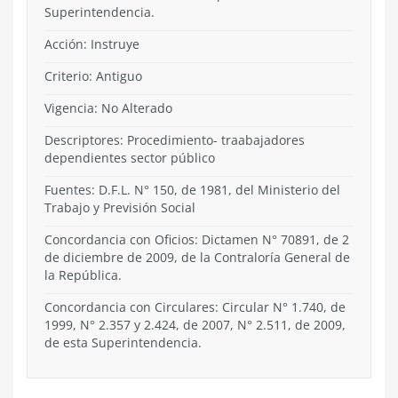
Superintendencia.
Acción:
Instruye
Criterio:
Antiguo
Vigencia:
No Alterado
Descriptores: Procedimiento- traabajadores
dependientes sector público
Fuentes: D.F.L. N° 150, de 1981, del Ministerio del
Trabajo y Previsión Social
Concordancia con Oficios: Dictamen N° 70891, de 2
de diciembre de 2009, de la Contraloría General de
la República.
Concordancia con Circulares: Circular N° 1.740, de
1999, N° 2.357 y 2.424, de 2007, N° 2.511, de 2009,
de esta Superintendencia.