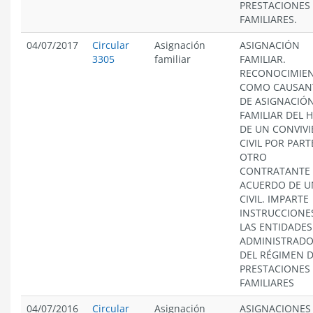
PRESTACIONES
FAMILIARES.
04/07/2017
Circular
Asignación
ASIGNACIÓN
3305
familiar
FAMILIAR.
RECONOCIMIE
COMO CAUSAN
DE ASIGNACIÓ
FAMILIAR DEL H
DE UN CONVIVI
CIVIL POR PART
OTRO
CONTRATANTE 
ACUERDO DE U
CIVIL. IMPARTE
INSTRUCCIONE
LAS ENTIDADES
ADMINISTRAD
DEL RÉGIMEN 
PRESTACIONES
FAMILIARES
04/07/2016
Circular
Asignación
ASIGNACIONES