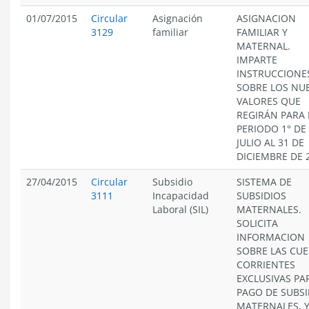
01/07/2015
Circular
Asignación
ASIGNACION
3129
familiar
FAMILIAR Y
MATERNAL.
IMPARTE
INSTRUCCIONE
SOBRE LOS NU
VALORES QUE
REGIRÁN PARA 
PERIODO 1° DE
JULIO AL 31 DE
DICIEMBRE DE 
27/04/2015
Circular
Subsidio
SISTEMA DE
3111
Incapacidad
SUBSIDIOS
Laboral (SIL)
MATERNALES.
SOLICITA
INFORMACION
SOBRE LAS CU
CORRIENTES
EXCLUSIVAS PA
PAGO DE SUBSI
MATERNALES, Y