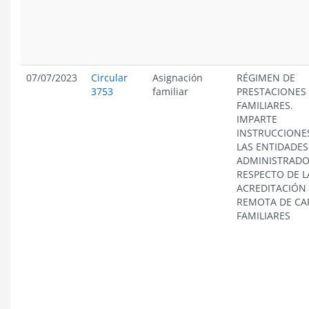
07/07/2023
Circular
Asignación
RÉGIMEN DE
3753
familiar
PRESTACIONES
FAMILIARES.
IMPARTE
INSTRUCCIONE
LAS ENTIDADES
ADMINISTRAD
RESPECTO DE L
ACREDITACIÓN
REMOTA DE CA
FAMILIARES