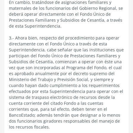
En cambio, tratándose de asignaciones familiares y
maternales de los funcionarios del Gobierno Regional, se
deberá operar directamente con el Fondo Único de
Prestaciones Familiares y Subsidios de Cesantía, a través
de esta Superintendencia.
3.- Ahora bien, respecto del procedimiento para operar
directamente con el Fondo Único a través de esta
Superintendencia, cabe señalar que las instituciones que
participan del Fondo Único de Prestaciones Familiares y
Subsidios de Cesantía, comienzan a operar con éste una
vez que son incorporadas al Programa del Fondo, el cual
es aprobado anualmente por el decreto supremo del
Ministerio del Trabajo y Previsión Social, y siempre y
cuando hayan dado cumplimiento a los requerimientos
efectuados por esta Superintendencia para operar con el
sistema de traspaso electrónico de recursos desde la
cuenta corriente del citado Fondo a las cuentas
corrientes que, para tal efecto, deben tener en el
BancoEstado; además tendrán que designar a lo menos
dos funcionarios giradores responsables del manejo de
los recursos fiscales.