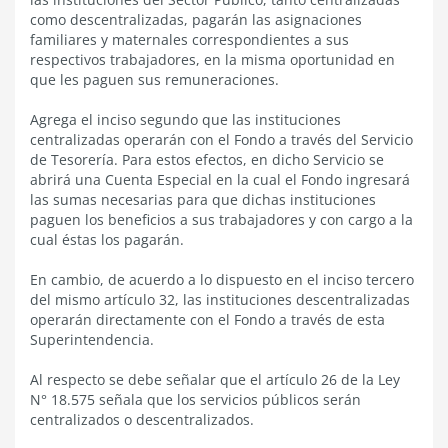
como descentralizadas, pagarán las asignaciones
familiares y maternales correspondientes a sus
respectivos trabajadores, en la misma oportunidad en
que les paguen sus remuneraciones.
Agrega el inciso segundo que las instituciones
centralizadas operarán con el Fondo a través del Servicio
de Tesorería. Para estos efectos, en dicho Servicio se
abrirá una Cuenta Especial en la cual el Fondo ingresará
las sumas necesarias para que dichas instituciones
paguen los beneficios a sus trabajadores y con cargo a la
cual éstas los pagarán.
En cambio, de acuerdo a lo dispuesto en el inciso tercero
del mismo artículo 32, las instituciones descentralizadas
operarán directamente con el Fondo a través de esta
Superintendencia.
Al respecto se debe señalar que el artículo 26 de la Ley
N° 18.575 señala que los servicios públicos serán
centralizados o descentralizados.