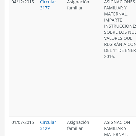
04/12/2015
Circular
Asignación
ASIGNACIONES
3177
familiar
FAMILIAR Y
MATERNAL.
IMPARTE
INSTRUCCIONE
SOBRE LOS NU
VALORES QUE
REGIRÁN A CO
DEL 1° DE ENE
2016.
01/07/2015
Circular
Asignación
ASIGNACION
3129
familiar
FAMILIAR Y
MATERNAL.