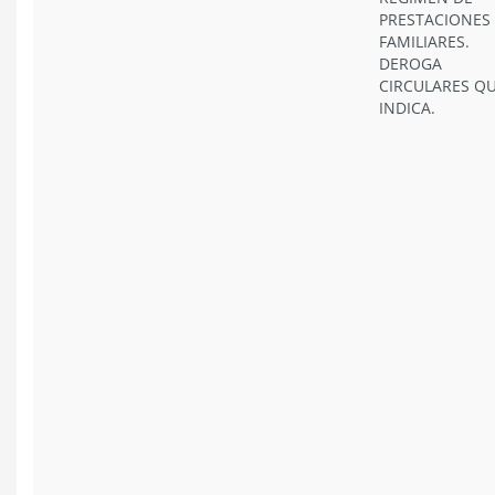
PRESTACIONES
FAMILIARES.
DEROGA
CIRCULARES Q
INDICA.