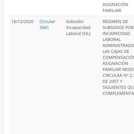
ASIGNACIÓN
FAMILIAR
16/12/2020
Circular
Subsidio
RÉGIMEN DE
3561
Incapacidad
SUBSIDIOS POR
Laboral (SIL)
INCAPACIDAD
LABORAL
ADMINISTRADO
LAS CAJAS DE
COMPENSACIÓ
ASIGNACIÓN
FAMILIAR MODI
CIRCULAR Nº 2.
DE 2007 Y
SIGUIENTES QU
COMPLEMENT