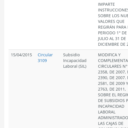
IMPARTE
INSTRUCCIONE
SOBRE LOS NU
VALORES QUE
REGIRÁN PARA 
PERIODO 1° DE
JULIO AL 31 DE
DICIEMBRE DE 
15/04/2015
Circular
Subsidio
MODIFICA Y
3109
Incapacidad
COMPLEMENTA
Laboral (SIL)
CIRCULARES N°
2358, DE 2007, 
2390, DE 2007. 
2581, DE 2009 
2763, DE 2011,
SOBRE EL REG
DE SUBSIDIOS 
INCAPACIDAD
LABORAL
ADMINISTRADO
LAS CAJAS DE