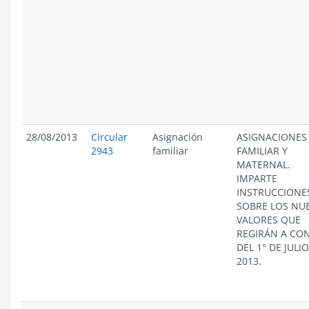
28/08/2013
Circular
Asignación
ASIGNACIONES
2943
familiar
FAMILIAR Y
MATERNAL.
IMPARTE
INSTRUCCIONE
SOBRE LOS NU
VALORES QUE
REGIRÁN A CO
DEL 1° DE JULI
2013.