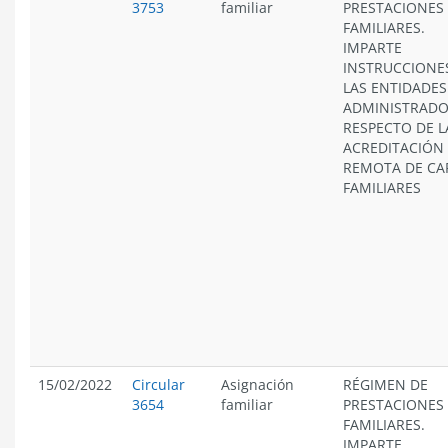
3753
familiar
PRESTACIONES
FAMILIARES.
IMPARTE
INSTRUCCIONE
LAS ENTIDADES
ADMINISTRAD
RESPECTO DE L
ACREDITACIÓN
REMOTA DE CA
FAMILIARES
15/02/2022
Circular
Asignación
RÉGIMEN DE
3654
familiar
PRESTACIONES
FAMILIARES.
IMPARTE