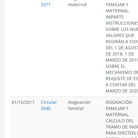
3377
maternal
FAMILIAR Y
MATERNAL.
IMPARTE
INSTRUCCIONE
SOBRE LOS NU
VALORES QUE
REGIRÁN A CO
DEL 1 DE AGOS
DE 2018, 1 DE
MARZO DE 2019
SOBRE EL
MECANISMO D
REAJUSTE DE É
A CONTAR DEL 
MARZO DE 2020
01/12/2017
Circular
Asignación
ASIGNACIÓN
3340
familiar
FAMILIAR Y
MATERNAL,
CÁLCULO DEL
TRAMO DE ING
PARA EFECTOS 