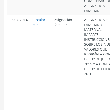
COMPENSACIO
ASIGNACION
FAMILIAR.
23/07/2014
Circular
Asignación
ASIGNACIONES
3032
familiar
FAMILIAR Y
MATERNAL.
IMPARTE
INSTRUCCIONE
SOBRE LOS NU
VALORES QUE
REGIRÁN A CO
DEL 1° DE JULI
2015 Y A CONT
DEL 1° DE ENE
2016.