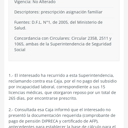
Vigencia:
No Alterado
Descriptores: prescripción asignación familiar
Fuentes: D.F.L. N°1, de 2005, del Ministerio de
Salud.
Concordancia con Circulares: Circular 2358, 2511 y
1065, ambas de la Superintendencia de Seguridad
Social
1.- El interesado ha recurrido a esta Superintendencia,
reclamando contra esa Caja, por el no pago del subsidio
por incapacidad laboral, correspondiente a sus 15
licencias médicas, que otorgaron reposo por un total de
265 días, por encontrarse prescrito.
2.- Consultada esa Caja informó que el interesado no
presentó la documentación requerida (comprobante de
pago de pensión DIPRECA y certificado de AFP),
antecedentes para establecer la base de cálculo para el