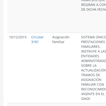
REGIRÁN A CO
DE DICHA FECH
10/12/2015
Circular
Asignación
SISTEMA ÚNICO
3181
familiar
PRESTACIONES
FAMILIARES.
INSTRUYE A LA
ENTIDADES
ADMINISTRAD
SOBRE LA
ACTUALIZACIÓ
TRAMOS DE
ASIGNACIÓN
FAMILIAR CON
RECONOCIMIE
VIGENTE EN EL
SIAGF.