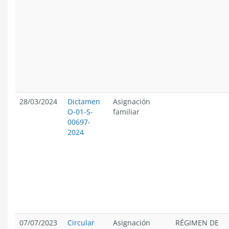
28/03/2024
Dictamen
Asignación
O-01-S-
familiar
00697-
2024
07/07/2023
Circular
Asignación
RÉGIMEN DE