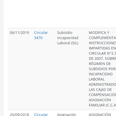
06/11/2019
Circular
Subsidio
MODIFICA Y
3470
Incapacidad
COMPLEMENTA
Laboral (SIL)
INSTRUCCIONE
IMPARTIDAS EN
CIRCULAR N°2.3
DE 2007, SOBRE
RÉGIMEN DE
SUBSIDIOS POR
INCAPACIDAD
LABORAL
ADMINISTRADO
LAS CAJAS DE
COMPENSACIÓ
ASIGNACIÓN
FAMILIAR (C.C.A.
25/09/2018
Circular
Asignación
ASIGNACIÓN