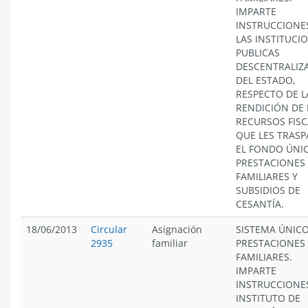
IMPARTE
INSTRUCCIONE
LAS INSTITUCI
PUBLICAS
DESCENTRALIZ
DEL ESTADO,
RESPECTO DE L
RENDICIÓN DE 
RECURSOS FISC
QUE LES TRASP
EL FONDO ÚNI
PRESTACIONES
FAMILIARES Y
SUBSIDIOS DE
CESANTÍA.
18/06/2013
Circular
Asignación
SISTEMA ÚNICO
2935
familiar
PRESTACIONES
FAMILIARES.
IMPARTE
INSTRUCCIONE
INSTITUTO DE