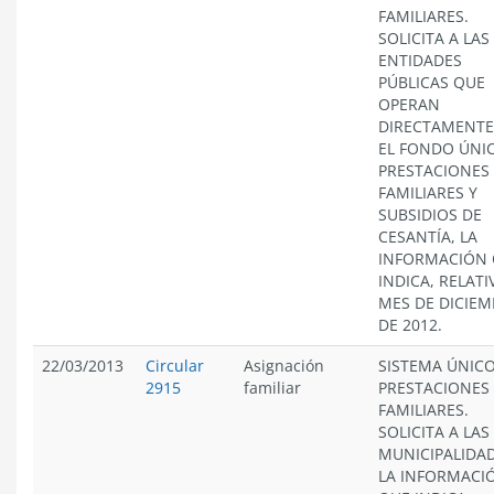
FAMILIARES.
SOLICITA A LAS
ENTIDADES
PÚBLICAS QUE
OPERAN
DIRECTAMENTE
EL FONDO ÚNI
PRESTACIONES
FAMILIARES Y
SUBSIDIOS DE
CESANTÍA, LA
INFORMACIÓN
INDICA, RELATI
MES DE DICIEM
DE 2012.
22/03/2013
Circular
Asignación
SISTEMA ÚNICO
2915
familiar
PRESTACIONES
FAMILIARES.
SOLICITA A LAS
MUNICIPALIDAD
LA INFORMACI