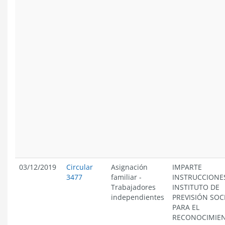
03/12/2019
Circular
Asignación
IMPARTE
3477
familiar
-
INSTRUCCIONE
Trabajadores
INSTITUTO DE
independientes
PREVISIÓN SOC
PARA EL
RECONOCIMIE