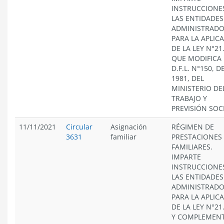
INSTRUCCIONE
LAS ENTIDADES
ADMINISTRAD
PARA LA APLIC
DE LA LEY N°21
QUE MODIFICA 
D.F.L. N°150, D
1981, DEL
MINISTERIO DE
TRABAJO Y
PREVISIÓN SOC
11/11/2021
Circular
Asignación
RÉGIMEN DE
3631
familiar
PRESTACIONES
FAMILIARES.
IMPARTE
INSTRUCCIONE
LAS ENTIDADES
ADMINISTRAD
PARA LA APLIC
DE LA LEY N°21
Y COMPLEMEN