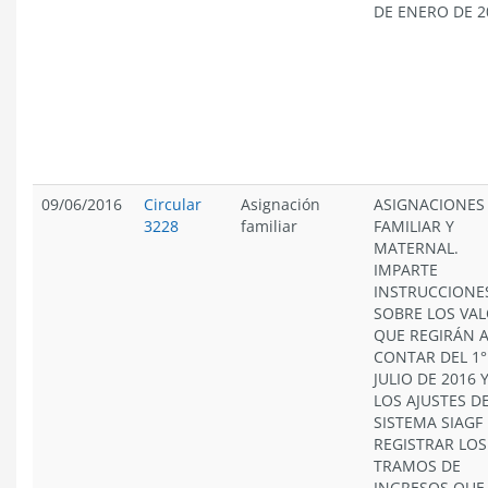
DE ENERO DE 2
09/06/2016
Circular
Asignación
ASIGNACIONES
3228
familiar
FAMILIAR Y
MATERNAL.
IMPARTE
INSTRUCCIONE
SOBRE LOS VA
QUE REGIRÁN 
CONTAR DEL 1°
JULIO DE 2016 
LOS AJUSTES D
SISTEMA SIAGF
REGISTRAR LOS
TRAMOS DE
INGRESOS QUE