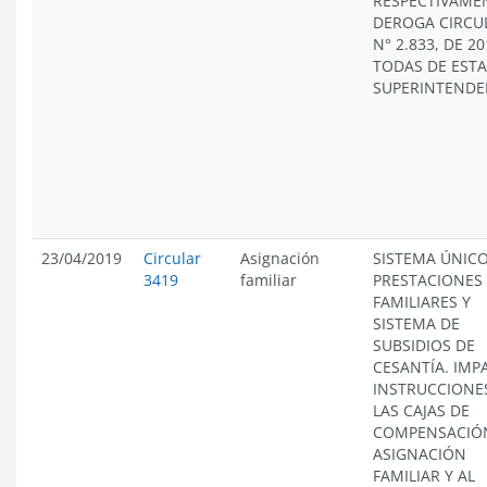
RESPECTIVAME
DEROGA CIRCU
N° 2.833, DE 20
TODAS DE ESTA
SUPERINTENDE
23/04/2019
Circular
Asignación
SISTEMA ÚNICO
3419
familiar
PRESTACIONES
FAMILIARES Y
SISTEMA DE
SUBSIDIOS DE
CESANTÍA. IMP
INSTRUCCIONE
LAS CAJAS DE
COMPENSACIÓ
ASIGNACIÓN
FAMILIAR Y AL