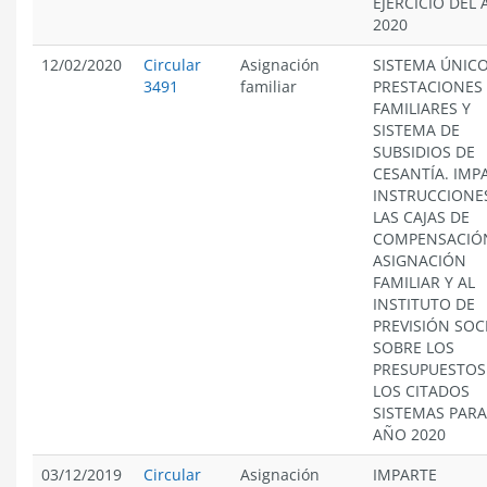
EJERCICIO DEL
2020
12/02/2020
Circular
Asignación
SISTEMA ÚNICO
3491
familiar
PRESTACIONES
FAMILIARES Y
SISTEMA DE
SUBSIDIOS DE
CESANTÍA. IMP
INSTRUCCIONE
LAS CAJAS DE
COMPENSACIÓ
ASIGNACIÓN
FAMILIAR Y AL
INSTITUTO DE
PREVISIÓN SOCI
SOBRE LOS
PRESUPUESTOS
LOS CITADOS
SISTEMAS PARA
AÑO 2020
03/12/2019
Circular
Asignación
IMPARTE