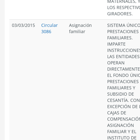
MATERNALES, Y
LOS RESPECTIV
GIRADORES.
03/03/2015
Circular
Asignación
SISTEMA ÚNICO
3086
familiar
PRESTACIONES
FAMILIARES.
IMPARTE
INSTRUCCIONE
LAS ENTIDADES
OPERAN
DIRECTAMENTE
EL FONDO ÚNI
PRESTACIONES
FAMILIARES Y
SUBSIDIO DE
CESANTÍA. CON
EXCEPCIÓN DE 
CAJAS DE
COMPENSACIÓ
ASIGNACIÓN
FAMILIAR Y EL
INSTITUTO DE