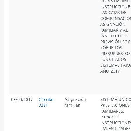
CESANTÍA. IMP
INSTRUCCIONE
LAS CAJAS DE
COMPENSACIÓ
ASIGNACIÓN
FAMILIAR Y AL
INSTITUTO DE
PREVISIÓN SOCI
SOBRE LOS
PRESUPUESTOS
LOS CITADOS
SISTEMAS PARA
AÑO 2017
09/03/2017
Circular
Asignación
SISTEMA ÚNICO
3281
familiar
PRESTACIONES
FAMILIARES.
IMPARTE
INSTRUCCIONE
LAS ENTIDADES