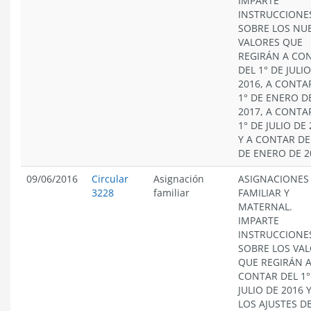
IMPARTE
INSTRUCCIONE
SOBRE LOS NU
VALORES QUE
REGIRÁN A CO
DEL 1° DE JULI
2016, A CONTA
1° DE ENERO D
2017, A CONTA
1° DE JULIO DE
Y A CONTAR DE
DE ENERO DE 2
09/06/2016
Circular
Asignación
ASIGNACIONES
3228
familiar
FAMILIAR Y
MATERNAL.
IMPARTE
INSTRUCCIONE
SOBRE LOS VA
QUE REGIRÁN 
CONTAR DEL 1°
JULIO DE 2016 
LOS AJUSTES D