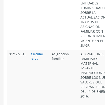
ENTIDADES
ADMINISTRAD
SOBRE LA
ACTUALIZACIÓ
TRAMOS DE
ASIGNACIÓN
FAMILIAR CON
RECONOCIMIE
VIGENTE EN EL
SIAGF.
04/12/2015
Circular
Asignación
ASIGNACIONES
3177
familiar
FAMILIAR Y
MATERNAL.
IMPARTE
INSTRUCCIONE
SOBRE LOS NU
VALORES QUE
REGIRÁN A CO
DEL 1° DE ENE
2016.