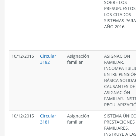
SOBRE LOS
PRESUPUESTOS
LOS CITADOS
SISTEMAS PARA
AÑO 2016.
10/12/2015
Circular
Asignación
ASIGNACIÓN
3182
familiar
FAMILIAR.
INCOMPATIBIL
ENTRE PENSIÓ
BÁSICA SOLIDAR
CAUSANTES DE
ASIGNACIÓN
FAMILIAR. INS
REGULARIZACI
10/12/2015
Circular
Asignación
SISTEMA ÚNICO
3181
familiar
PRESTACIONES
FAMILIARES.
INSTRUYE A LA