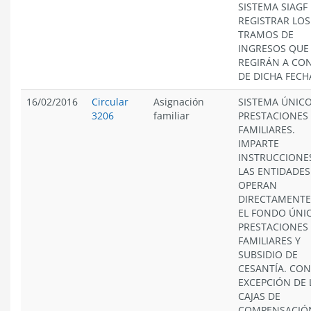
SISTEMA SIAGF
REGISTRAR LOS
TRAMOS DE
INGRESOS QUE
REGIRÁN A CO
DE DICHA FECH
16/02/2016
Circular
Asignación
SISTEMA ÚNICO
3206
familiar
PRESTACIONES
FAMILIARES.
IMPARTE
INSTRUCCIONE
LAS ENTIDADES
OPERAN
DIRECTAMENTE
EL FONDO ÚNI
PRESTACIONES
FAMILIARES Y
SUBSIDIO DE
CESANTÍA. CON
EXCEPCIÓN DE 
CAJAS DE
COMPENSACIÓ