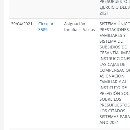
PRESUPUESTO 
EJERCICIO DEL
2021
30/04/2021
Circular
Asignación
SISTEMA ÚNICO
3589
familiar
-
Varios
PRESTACIONES
FAMILIARES Y
SISTEMA DE
SUBSIDIOS DE
CESANTÍA. IMP
INSTRUCCIONE
LAS CAJAS DE
COMPENSACIÓ
ASIGNACIÓN
FAMILIAR Y AL
INSTITUTO DE
PREVISIÓN SOCI
SOBRE LOS
PRESUPUESTOS
LOS CITADOS
SISTEMAS PARA
AÑO 2021