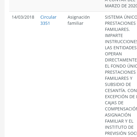
MARZO DE 2020
14/03/2018
Circular
Asignación
SISTEMA ÚNICO
3351
familiar
PRESTACIONES
FAMILIARES.
IMPARTE
INSTRUCCIONE
LAS ENTIDADES
OPERAN
DIRECTAMENTE
EL FONDO ÚNI
PRESTACIONES
FAMILIARES Y
SUBSIDIO DE
CESANTÍA. CON
EXCEPCIÓN DE 
CAJAS DE
COMPENSACIÓ
ASIGNACIÓN
FAMILIAR Y EL
INSTITUTO DE
PREVISIÓN SOCI