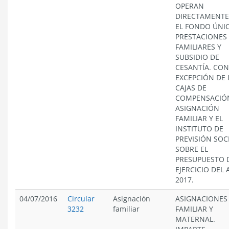
OPERAN
DIRECTAMENTE
EL FONDO ÚNI
PRESTACIONES
FAMILIARES Y
SUBSIDIO DE
CESANTÍA. CON
EXCEPCIÓN DE 
CAJAS DE
COMPENSACIÓ
ASIGNACIÓN
FAMILIAR Y EL
INSTITUTO DE
PREVISIÓN SOCI
SOBRE EL
PRESUPUESTO 
EJERCICIO DEL
2017.
04/07/2016
Circular
Asignación
ASIGNACIONES
3232
familiar
FAMILIAR Y
MATERNAL.