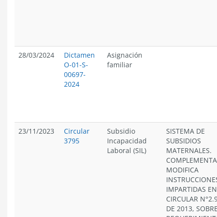
28/03/2024
Dictamen
Asignación
O-01-S-
familiar
00697-
2024
23/11/2023
Circular
Subsidio
SISTEMA DE
3795
Incapacidad
SUBSIDIOS
Laboral (SIL)
MATERNALES.
COMPLEMENTA
MODIFICA
INSTRUCCIONE
IMPARTIDAS EN
CIRCULAR N°2.9
DE 2013, SOBR