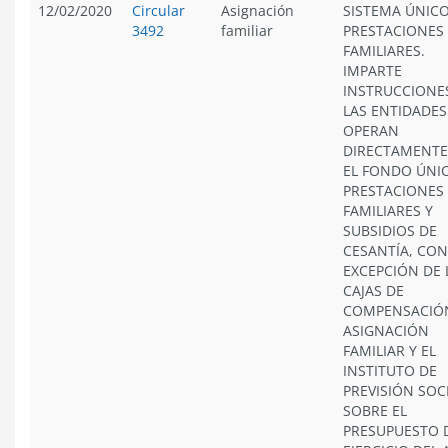
12/02/2020
Circular
Asignación
SISTEMA ÚNICO
3492
familiar
PRESTACIONES
FAMILIARES.
IMPARTE
INSTRUCCIONE
LAS ENTIDADES
OPERAN
DIRECTAMENTE
EL FONDO ÚNI
PRESTACIONES
FAMILIARES Y
SUBSIDIOS DE
CESANTÍA, CON
EXCEPCIÓN DE 
CAJAS DE
COMPENSACIÓ
ASIGNACIÓN
FAMILIAR Y EL
INSTITUTO DE
PREVISIÓN SOCI
SOBRE EL
PRESUPUESTO 