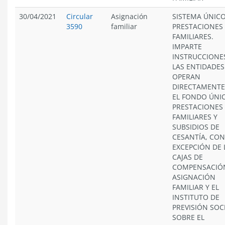
30/04/2021
Circular
Asignación
SISTEMA ÚNICO
3590
familiar
PRESTACIONES
FAMILIARES.
IMPARTE
INSTRUCCIONE
LAS ENTIDADES
OPERAN
DIRECTAMENTE
EL FONDO ÚNI
PRESTACIONES
FAMILIARES Y
SUBSIDIOS DE
CESANTÍA, CON
EXCEPCIÓN DE 
CAJAS DE
COMPENSACIÓ
ASIGNACIÓN
FAMILIAR Y EL
INSTITUTO DE
PREVISIÓN SOCI
SOBRE EL