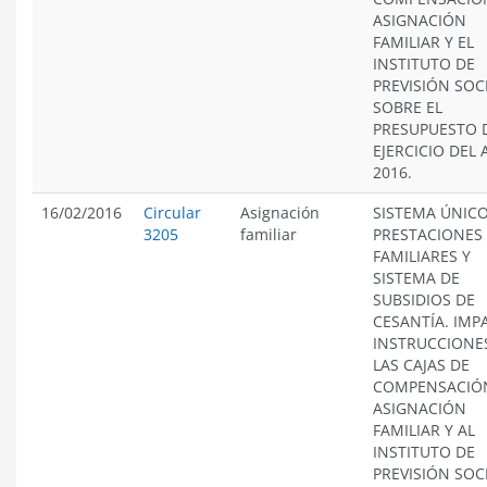
ASIGNACIÓN
FAMILIAR Y EL
INSTITUTO DE
PREVISIÓN SOCI
SOBRE EL
PRESUPUESTO 
EJERCICIO DEL
2016.
16/02/2016
Circular
Asignación
SISTEMA ÚNICO
3205
familiar
PRESTACIONES
FAMILIARES Y
SISTEMA DE
SUBSIDIOS DE
CESANTÍA. IMP
INSTRUCCIONE
LAS CAJAS DE
COMPENSACIÓ
ASIGNACIÓN
FAMILIAR Y AL
INSTITUTO DE
PREVISIÓN SOCI