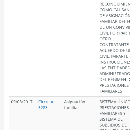
RECONOCIMIE
COMO CAUSAN
DE ASIGNACIÓ
FAMILIAR DEL H
DE UN CONVIVI
CIVIL POR PART
OTRO
CONTRATANTE 
ACUERDO DE U
CIVIL. IMPARTE
INSTRUCCIONE
LAS ENTIDADES
ADMINISTRAD
DEL RÉGIMEN 
PRESTACIONES
FAMILIARES
09/03/2017
Circular
Asignación
SISTEMA ÚNICO
3283
familiar
PRESTACIONES
FAMILIARES Y
SISTEMA DE
SUBSIDIOS DE