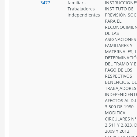
3477
familiar
-
INSTRUCCIONE
Trabajadores
INSTITUTO DE
independientes
PREVISIÓN SOC
PARA EL
RECONOCIMIE
DE LAS
ASIGNACIONES
FAMILIARES Y
MATERNALES, 
DETERMINACI
DEL TRAMO Y E
PAGO DE LOS
RESPECTIVOS
BENEFICIOS, DE
TRABAJADORES
INDEPENDIENT
AFECTOS AL D.L
3.500 DE 1980.
MODIFICA
CIRCULARES N°
2.511 Y 2.823, 
2009 Y 2012,