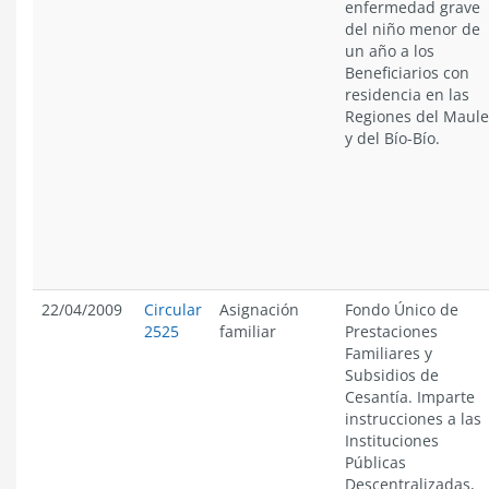
enfermedad grave
del niño menor de
un año a los
Beneficiarios con
residencia en las
Regiones del Maule
y del Bío-Bío.
22/04/2009
Circular
Asignación
Fondo Único de
2525
familiar
Prestaciones
Familiares y
Subsidios de
Cesantía. Imparte
instrucciones a las
Instituciones
Públicas
Descentralizadas,