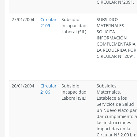
CIRCULAR N°2091.
27/01/2004
Circular
Subsidio
SUBSIDIOS
2109
Incapacidad
MATERNALES
Laboral (SIL)
SOLICITA
INFORMACIÓN
COMPLEMENTARIA 
LA REQUERIDA POR
CIRCULAR N° 2091.
26/01/2004
Circular
Subsidio
Subsidios
2106
Incapacidad
Maternales.
Laboral (SIL)
Establece a los
Servicios de Salud
un Nuevo Plazo par
dar cumplimiento a
las instrucciones
impartidas en la
Circular N° 2.091, 