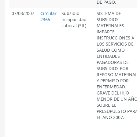
DE PAGO.
07/03/2007
Circular
Subsidio
SISTEMA DE
2365
Incapacidad
SUBSIDIOS
Laboral (SIL)
MATERNALES.
IMPARTE
INSTRUCCIONES A
LOS SERVICIOS DE
SALUD COMO
ENTIDADES
PAGADORAS DE
SUBSIDIOS POR
REPOSO MATERNA
Y PERMISO POR
ENFERMEDAD
GRAVE DEL HIJO
MENOR DE UN AÑO
SOBRE EL
PRESUPUESTO PAR
EL AÑO 2007.