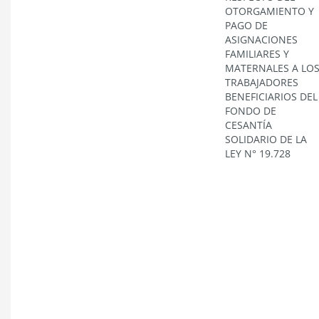
OTORGAMIENTO Y
PAGO DE
ASIGNACIONES
FAMILIARES Y
MATERNALES A LO
TRABAJADORES
BENEFICIARIOS DEL
FONDO DE
CESANTÍA
SOLIDARIO DE LA
LEY N° 19.728