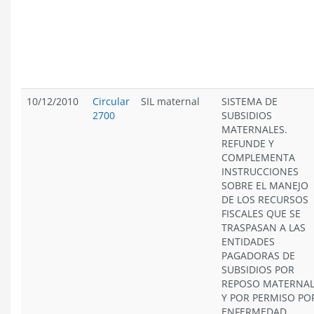
10/12/2010
Circular
SIL maternal
SISTEMA DE
2700
SUBSIDIOS
MATERNALES.
REFUNDE Y
COMPLEMENTA
INSTRUCCIONES
SOBRE EL MANEJO
DE LOS RECURSOS
FISCALES QUE SE
TRASPASAN A LAS
ENTIDADES
PAGADORAS DE
SUBSIDIOS POR
REPOSO MATERNA
Y POR PERMISO PO
ENFERMEDAD