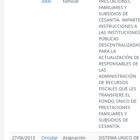
3000
familiar
PRESTACIONES
FAMILIARES Y
SUBSIDIOS DE
CESANTÍA. IMPART
INSTRUCCIONES A
LAS INSTITUCIONES
PÚBLICAS
DESCENTRALIZADAS
PARA LA
ACTUALIZACIÓN DE
RESPONSABLES DE
LAS
ADMINISTRACIÓN
DE RECURSOS
FISCALES QUE LES
TRANSFIERE EL
FONDO ÚNICO DE
PRESTACIONES
FAMILIARES Y
SUBSIDIOS DE
CESANTÍA.
27/06/2013
Circular
Asignación
SISTEMA UNICO DE