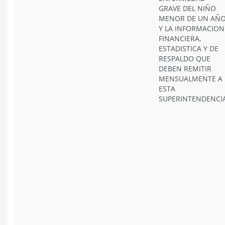
GRAVE DEL NIÑO
MENOR DE UN AÑ
Y LA INFORMACION
FINANCIERA,
ESTADISTICA Y DE
RESPALDO QUE
DEBEN REMITIR
MENSUALMENTE A
ESTA
SUPERINTENDENCIA