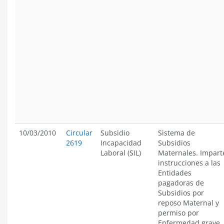
10/03/2010
Circular
Subsidio
Sistema de
2619
Incapacidad
Subsidios
Laboral (SIL)
Maternales. Impart
instrucciones a las
Entidades
pagadoras de
Subsidios por
reposo Maternal y
permiso por
Enfermedad grave