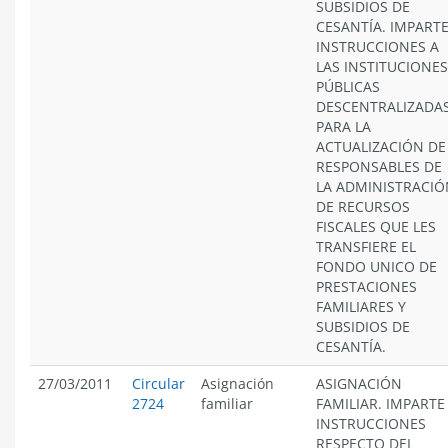
SUBSIDIOS DE
CESANTÍA. IMPART
INSTRUCCIONES A
LAS INSTITUCIONES
PÚBLICAS
DESCENTRALIZADAS
PARA LA
ACTUALIZACIÓN DE
RESPONSABLES DE
LA ADMINISTRACIÓ
DE RECURSOS
FISCALES QUE LES
TRANSFIERE EL
FONDO UNICO DE
PRESTACIONES
FAMILIARES Y
SUBSIDIOS DE
CESANTÍA.
27/03/2011
Circular
Asignación
ASIGNACIÓN
2724
familiar
FAMILIAR. IMPARTE
INSTRUCCIONES
RESPECTO DEL