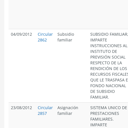
04/09/2012
Circular
Subsidio
SUBSIDIO FAMILIAR
2862
familiar
IMPARTE
INSTRUCCIONES AL
INSTITUTO DE
PREVISIÓN SOCIAL
RESPECTO DE LA
RENDICIÓN DE LOS
RECURSOS FISCALE
QUE LE TRASPASA E
FONDO NACIONAL
DE SUBSIDIO
FAMILIAR.
23/08/2012
Circular
Asignación
SISTEMA UNICO DE
2857
familiar
PRESTACIONES
FAMILIARES.
IMPARTE