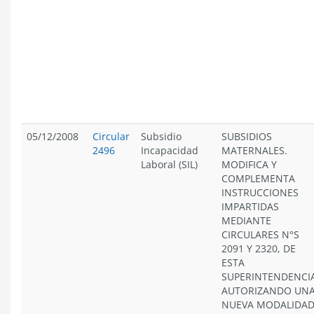
05/12/2008
Circular
Subsidio
SUBSIDIOS
2496
Incapacidad
MATERNALES.
Laboral (SIL)
MODIFICA Y
COMPLEMENTA
INSTRUCCIONES
IMPARTIDAS
MEDIANTE
CIRCULARES N°S
2091 Y 2320, DE
ESTA
SUPERINTENDENCIA
AUTORIZANDO UN
NUEVA MODALIDA