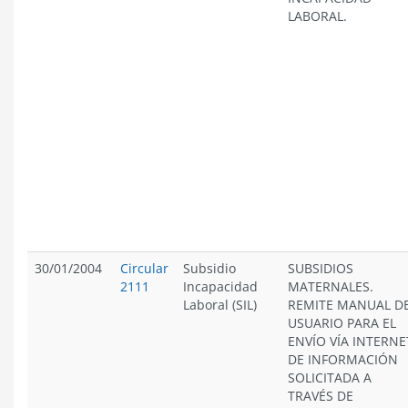
LABORAL.
30/01/2004
Circular
Subsidio
SUBSIDIOS
2111
Incapacidad
MATERNALES.
Laboral (SIL)
REMITE MANUAL D
USUARIO PARA EL
ENVÍO VÍA INTERNE
DE INFORMACIÓN
SOLICITADA A
TRAVÉS DE