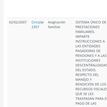
02/02/2007
Circular
Asignación
SISTEMA ÚNICO DE
2357
familiar
PRESTACIONES
FAMILIARES.
IMPARTE
INSTRUCCIONES A
LAS ENTIDADES
PAGADORAS DE
PENSIONES Y A LAS
INSTITUCIONES
DESCENTRALIZADA
DEL ESTADO,
RESPECTO DEL
MANEJO Y
RENDICIÓN DE LOS
RECURSOS FISCALE
QUE SE LES
TRASPASAN PARA E
PAGO DE LAS