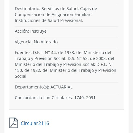
Destinatario: Servicios de Salud; Cajas de
Compensación de Asignación Familiar;
Instituciones de Salud Previsional.
Acción:
Instruye
Vigencia:
No Alterado
Fuentes: D.F.L. N° 44, de 1978, del Ministerio del
Trabajo y Previsión Social; D.S. N° 53, de 2003, del
Ministerio del Trabajo y Previsión Social; D.F.L. N°
150, de 1982, del Ministerio del Trabajo y Previsión
Social
Departamento(s):
ACTUARIAL
Concordancia con Circulares: 1740; 2091
Circular2116