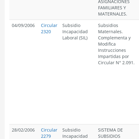
ASIGNACIONES
FAMILIARES Y
MATERNALES.
04/09/2006
Circular
Subsidio
Subsidios
2320
Incapacidad
Maternales.
Laboral (SIL)
Complementa y
Modifica
Instrucciones
Impartidas por
Circular N° 2.091.
28/02/2006
Circular
Subsidio
SISTEMA DE
2279
Incapacidad
SUBSIDIOS