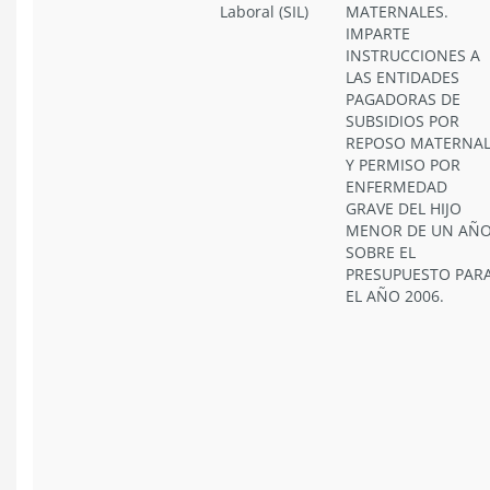
Laboral (SIL)
MATERNALES.
IMPARTE
INSTRUCCIONES A
LAS ENTIDADES
PAGADORAS DE
SUBSIDIOS POR
REPOSO MATERNA
Y PERMISO POR
ENFERMEDAD
GRAVE DEL HIJO
MENOR DE UN AÑO
SOBRE EL
PRESUPUESTO PAR
EL AÑO 2006.