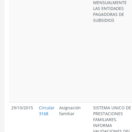
MENSUALMENTE
LAS ENTIDADES
PAGADORAS DE
SUBSIDIOS
29/10/2015
Circular
Asignación
SISTEMA UNICO DE
3168
familiar
PRESTACIONES
FAMILIARES.
INFORMA
VALIDACIONES DEL