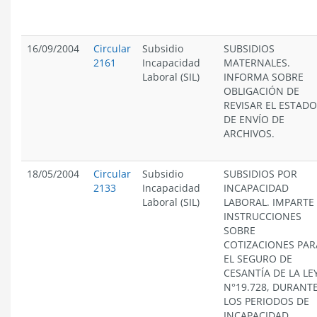
16/09/2004
Circular
Subsidio
SUBSIDIOS
2161
Incapacidad
MATERNALES.
Laboral (SIL)
INFORMA SOBRE
OBLIGACIÓN DE
REVISAR EL ESTADO
DE ENVÍO DE
ARCHIVOS.
18/05/2004
Circular
Subsidio
SUBSIDIOS POR
2133
Incapacidad
INCAPACIDAD
Laboral (SIL)
LABORAL. IMPARTE
INSTRUCCIONES
SOBRE
COTIZACIONES PAR
EL SEGURO DE
CESANTÍA DE LA LE
N°19.728, DURANT
LOS PERIODOS DE
INCAPACIDAD