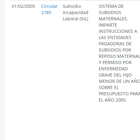
01/02/2005
Circular
Subsidio
SISTEMA DE
2185
Incapacidad
SUBSIDIOS
Laboral (SIL)
MATERNALES.
IMPARTE
INSTRUCCIONES A
LAS ENTIDADES
PAGADORAS DE
SUBSIDIOS POR
REPOSO MATERNA
Y PERMISO POR
ENFERMEDAD
GRAVE DEL HIJO
MENOR DE UN AÑ
SOBRE EL
PRESUPUESTO PAR
EL AÑO 2005.