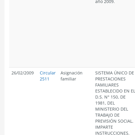
año 2009.
26/02/2009
Circular
Asignación
SISTEMA ÚNICO DE
2511
familiar
PRESTACIONES
FAMILIARES
ESTABLECIDO EN E
D.S. N° 150, DE
1981, DEL
MINISTERIO DEL
TRABAJO DE
PREVISIÓN SOCIAL.
IMPARTE
INSTRUCCIONES.