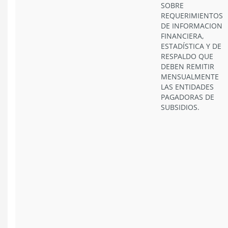
SOBRE
REQUERIMIENTOS
DE INFORMACION
FINANCIERA,
ESTADÍSTICA Y DE
RESPALDO QUE
DEBEN REMITIR
MENSUALMENTE
LAS ENTIDADES
PAGADORAS DE
SUBSIDIOS.