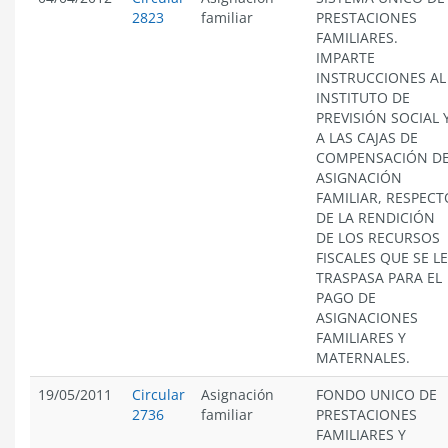
2823
familiar
PRESTACIONES
FAMILIARES.
IMPARTE
INSTRUCCIONES AL
INSTITUTO DE
PREVISIÓN SOCIAL 
A LAS CAJAS DE
COMPENSACIÓN D
ASIGNACIÓN
FAMILIAR, RESPECT
DE LA RENDICIÓN
DE LOS RECURSOS
FISCALES QUE SE L
TRASPASA PARA EL
PAGO DE
ASIGNACIONES
FAMILIARES Y
MATERNALES.
19/05/2011
Circular
Asignación
FONDO UNICO DE
2736
familiar
PRESTACIONES
FAMILIARES Y