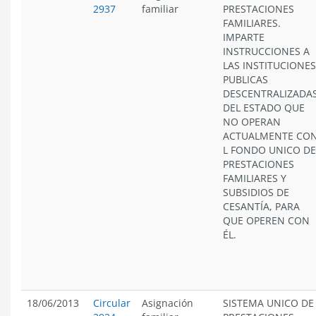
2937
familiar
PRESTACIONES
FAMILIARES.
IMPARTE
INSTRUCCIONES A
LAS INSTITUCIONES
PUBLICAS
DESCENTRALIZADA
DEL ESTADO QUE
NO OPERAN
ACTUALMENTE CO
L FONDO UNICO DE
PRESTACIONES
FAMILIARES Y
SUBSIDIOS DE
CESANTÍA, PARA
QUE OPEREN CON
ÉL.
18/06/2013
Circular
Asignación
SISTEMA UNICO DE