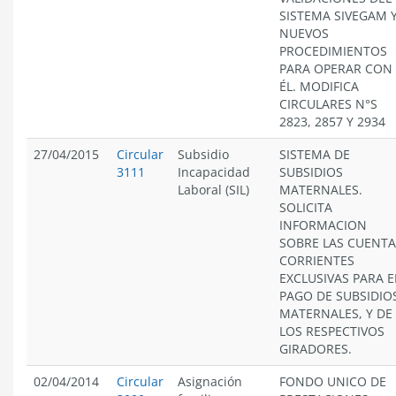
SISTEMA SIVEGAM 
NUEVOS
PROCEDIMIENTOS
PARA OPERAR CON
ÉL. MODIFICA
CIRCULARES N°S
2823, 2857 Y 2934
27/04/2015
Circular
Subsidio
SISTEMA DE
3111
Incapacidad
SUBSIDIOS
Laboral (SIL)
MATERNALES.
SOLICITA
INFORMACION
SOBRE LAS CUENTA
CORRIENTES
EXCLUSIVAS PARA E
PAGO DE SUBSIDIO
MATERNALES, Y DE
LOS RESPECTIVOS
GIRADORES.
02/04/2014
Circular
Asignación
FONDO UNICO DE