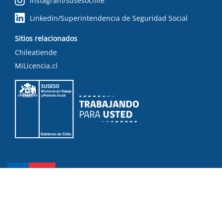
Instagram/susesochile
Linkedin/Superintendencia de Seguridad Social
Sitios relacionados
Chileatiende
MiLicencia.cl