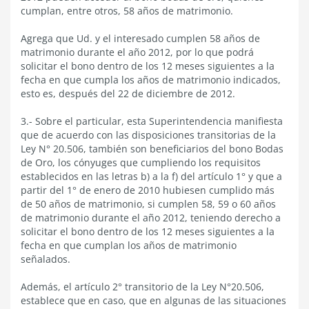
cumplan, entre otros, 58 años de matrimonio.
Agrega que Ud. y el interesado cumplen 58 años de
matrimonio durante el año 2012, por lo que podrá
solicitar el bono dentro de los 12 meses siguientes a la
fecha en que cumpla los años de matrimonio indicados,
esto es, después del 22 de diciembre de 2012.
3.- Sobre el particular, esta Superintendencia manifiesta
que de acuerdo con las disposiciones transitorias de la
Ley N° 20.506, también son beneficiarios del bono Bodas
de Oro, los cónyuges que cumpliendo los requisitos
establecidos en las letras b) a la f) del artículo 1° y que a
partir del 1° de enero de 2010 hubiesen cumplido más
de 50 años de matrimonio, si cumplen 58, 59 o 60 años
de matrimonio durante el año 2012, teniendo derecho a
solicitar el bono dentro de los 12 meses siguientes a la
fecha en que cumplan los años de matrimonio
señalados.
Además, el artículo 2° transitorio de la Ley N°20.506,
establece que en caso, que en algunas de las situaciones