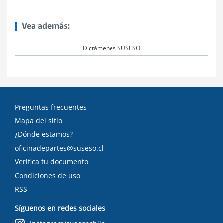
Vea además:
Dictámenes SUSESO
Preguntas frecuentes
Mapa del sitio
¿Dónde estamos?
oficinadepartes@suseso.cl
Verifica tu documento
Condiciones de uso
RSS
Síguenos en redes sociales