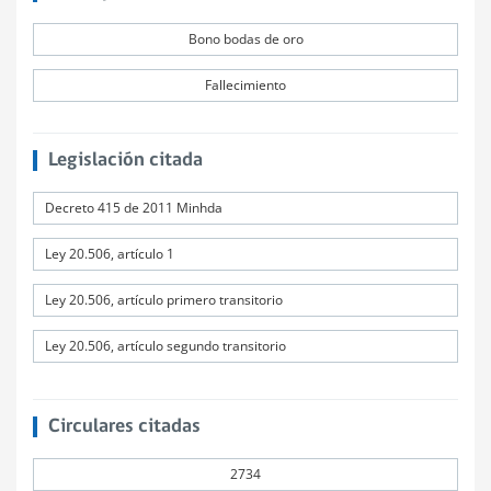
Bono bodas de oro
Fallecimiento
Legislación citada
Decreto 415 de 2011 Minhda
Ley 20.506, artículo 1
Ley 20.506, artículo primero transitorio
Ley 20.506, artículo segundo transitorio
Circulares citadas
2734