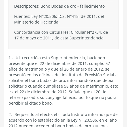
Descriptores: Bono Bodas de oro - fallecimiento
Fuentes: Ley N°20.506; D.S. N°415, de 2011, del
Ministerio de Hacienda.
Concordancia con Circulares: Circular N°2734, de
17 de mayo de 2011, de esta Superintendencia.
1.- Ud. recurrió a esta Superintendencia, haciendo
presente que el 22 de diciembre de 2011, cumplió 57
años de matrimonio y que el 26 de enero de 2012, se
presentó en las oficinas del Instituto de Previsión Social a
solicitar el bono bodas de oro, informándole que debía
solicitarlo cuando cumpliese 58 años de matrimonio, esto
es, el 22 de diciembre de 2012. Señala que el 20 de
febrero pasado, su cónyuge falleció, por lo que no podrá
percibir el citado bono.
2.- Requerido al efecto, el citado Instituto informó que de
acuerdo con lo establecido en la Ley N° 20.506, en el año
2012 pueden acceder al bono bodas de oro, quienes