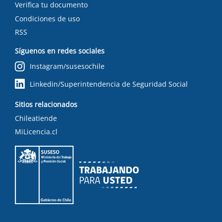
Verifica tu documento
Condiciones de uso
RSS
Síguenos en redes sociales
Instagram/susesochile
Linkedin/Superintendencia de Seguridad Social
Sitios relacionados
Chileatiende
MiLicencia.cl