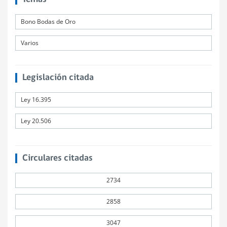
Bono Bodas de Oro
Varios
Legislación citada
Ley 16.395
Ley 20.506
Circulares citadas
2734
2858
3047