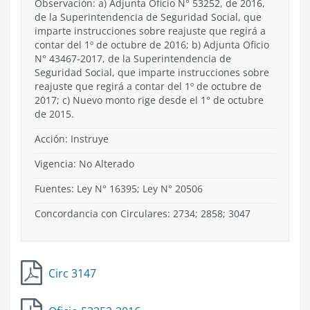
Observación: a) Adjunta Oficio N° 53252, de 2016,
de la Superintendencia de Seguridad Social, que
imparte instrucciones sobre reajuste que regirá a
contar del 1º de octubre de 2016; b) Adjunta Oficio
N° 43467-2017, de la Superintendencia de
Seguridad Social, que imparte instrucciones sobre
reajuste que regirá a contar del 1º de octubre de
2017; c) Nuevo monto rige desde el 1° de octubre
de 2015.
Acción:
Instruye
Vigencia:
No Alterado
Fuentes: Ley N° 16395; Ley N° 20506
Concordancia con Circulares: 2734; 2858; 3047
Circ 3147