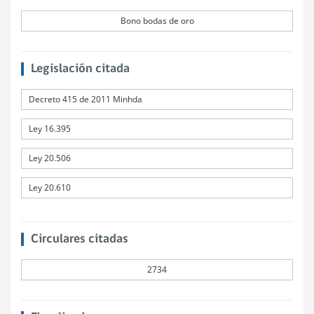
Bono bodas de oro
Legislación citada
Decreto 415 de 2011 Minhda
Ley 16.395
Ley 20.506
Ley 20.610
Circulares citadas
2734