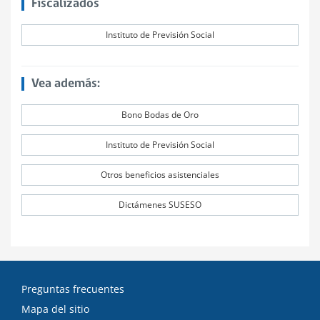
Fiscalizados
Instituto de Previsión Social
Vea además:
Bono Bodas de Oro
Instituto de Previsión Social
Otros beneficios asistenciales
Dictámenes SUSESO
Preguntas frecuentes
Mapa del sitio