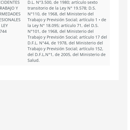
CCIDENTES
D.L. N°3.500, de 1980; artículo sexto
TRABAJO Y
transitorio de la Ley N° 19.578; D.S.
RMEDADES
N°110, de 1968, del Ministerio del
ESIONALES
Trabajo y Previsión Social; artículo 1 • de
 LEY
la Ley N° 18.095; artículo 71, del D.S.
.744
N°101, de 1968, del Ministerio del
Trabajo y Previsión Social; artículo 17 del
D.F.L. N°44, de 1978, del Ministerio del
Trabajo y Previsión Social; artículo 152,
del D.F.L.N°1, de 2005, del Ministerio de
Salud.