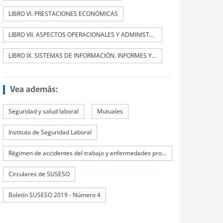
LIBRO VI. PRESTACIONES ECONÓMICAS
LIBRO VII. ASPECTOS OPERACIONALES Y ADMINISTRATIVOS
LIBRO IX. SISTEMAS DE INFORMACIÓN. INFORMES Y REPORTES
Vea además:
Seguridad y salud laboral
Mutuales
Instituto de Seguridad Laboral
Régimen de accidentes del trabajo y enfermedades profesionales
Circulares de SUSESO
Boletín SUSESO 2019 - Número 4