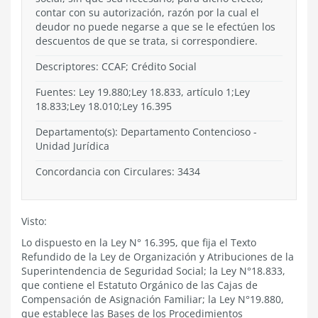
contar con su autorización, razón por la cual el
deudor no puede negarse a que se le efectúen los
descuentos de que se trata, si correspondiere.
Descriptores: CCAF; Crédito Social
Fuentes: Ley 19.880;Ley 18.833, artículo 1;Ley
18.833;Ley 18.010;Ley 16.395
Departamento(s):
Departamento Contencioso
-
Unidad Jurídica
Concordancia con Circulares: 3434
Visto:
Lo dispuesto en la Ley N° 16.395, que fija el Texto
Refundido de la Ley de Organización y Atribuciones de la
Superintendencia de Seguridad Social; la Ley N°18.833,
que contiene el Estatuto Orgánico de las Cajas de
Compensación de Asignación Familiar; la Ley N°19.880,
que establece las Bases de los Procedimientos