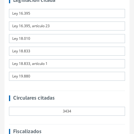
Legislación citada
Ley 16.395
Ley 16.395, artículo 23
Ley 18.010
Ley 18.833
Ley 18.833, artículo 1
Ley 19.880
Circulares citadas
3434
Fiscalizados