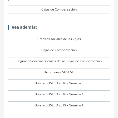
Cajas de Compensación
Vea además:
Créditos sociales de las Cajas
Cajas de Compensación
Régimen Servicios sociales de las Cajas de Compensación
Dictámenes SUSESO
Boletín SUSESO 2016 - Número 3
Boletín SUSESO 2016 - Número 4
Boletín SUSESO 2019 - Número 1