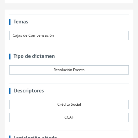
Temas
Cajas de Compensación
Tipo de dictamen
Resolución Exenta
Descriptores
Crédito Social
CCAF