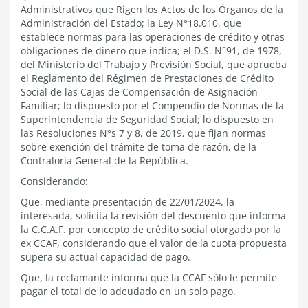
Administrativos que Rigen los Actos de los Órganos de la
Administración del Estado; la Ley N°18.010, que
establece normas para las operaciones de crédito y otras
obligaciones de dinero que indica; el D.S. N°91, de 1978,
del Ministerio del Trabajo y Previsión Social, que aprueba
el Reglamento del Régimen de Prestaciones de Crédito
Social de las Cajas de Compensación de Asignación
Familiar; lo dispuesto por el Compendio de Normas de la
Superintendencia de Seguridad Social; lo dispuesto en
las Resoluciones N°s 7 y 8, de 2019, que fijan normas
sobre exención del trámite de toma de razón, de la
Contraloría General de la República.
Considerando:
Que, mediante presentación de 22/01/2024,
la
interesada
, solicita la revisión del descuento que informa
la C.C.A.F. por concepto de crédito social otorgado por la
ex CCAF, considerando que el valor de la cuota propuesta
supera su actual capacidad de pago.
Que, la reclamante informa que la CCAF sólo le permite
pagar el total de lo adeudado en un solo pago.