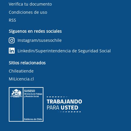
Verifica tu documento
Condiciones de uso
RSS
Síguenos en redes sociales
Instagram/susesochile
Linkedin/Superintendencia de Seguridad Social
Sitios relacionados
Chileatiende
MiLicencia.cl