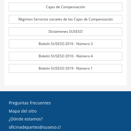
Cajas de Compensación
Régimen Servicios sociales de las Cajas de Compensación
Dictámenes SUSESO
Boletín SUSESO 2016 - Número 3
Boletín SUSESO 2016 - Número 4
Boletín SUSESO 2019 - Número 1
Preguntas frecuentes
Mapa del sitio
¿Dónde estamos?
oficinadepartes@suseso.cl