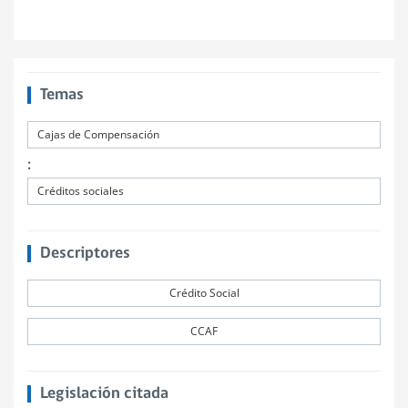
Temas
Cajas de Compensación
:
Créditos sociales
Descriptores
Crédito Social
CCAF
Legislación citada