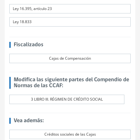
Ley 16.395, artículo 23
Ley 18.833
Fiscalizados
Cajas de Compensación
Modifica las siguiente partes del Compendio de
Normas de las CCAF:
3 LIBRO III. RÉGIMEN DE CRÉDITO SOCIAL
Vea además:
Créditos sociales de las Cajas