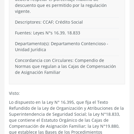
descuento que es permitido por la regulación
vigente.
Descriptores: CCAF; Crédito Social
Fuentes: Leyes N°s 16.39, 18.833
Departamento(s):
Departamento Contencioso
-
Unidad Jurídica
Concordancia con Circulares: Compendio de
Normas que regulan a las Cajas de Compensación
de Asignación Familiar
Visto:
Lo dispuesto en la Ley N° 16.395, que fija el Texto
Refundido de la Ley de Organización y Atribuciones de la
Superintendencia de Seguridad Social; la Ley N°18.833,
que contiene el Estatuto Orgánico de las Cajas de
Compensación de Asignación Familiar; la Ley N°19.880,
que establece las Bases de los Procedimientos