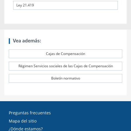
Ley 21.419
Vea además:
Cajas de Compensación
Régimen Servicios sociales de las Cajas de Compensación
Boletín normativo
Preguntas frecuentes
Mapa del sitio
¿Dónde estamos?