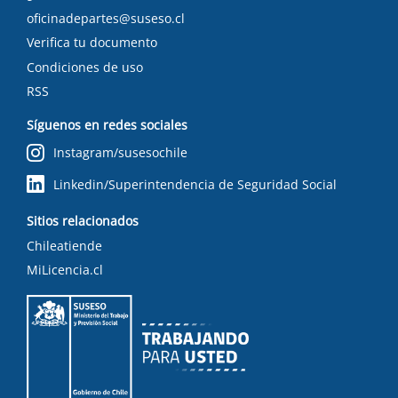
oficinadepartes@suseso.cl
Verifica tu documento
Condiciones de uso
RSS
Síguenos en redes sociales
Instagram/susesochile
Linkedin/Superintendencia de Seguridad Social
Sitios relacionados
Chileatiende
MiLicencia.cl