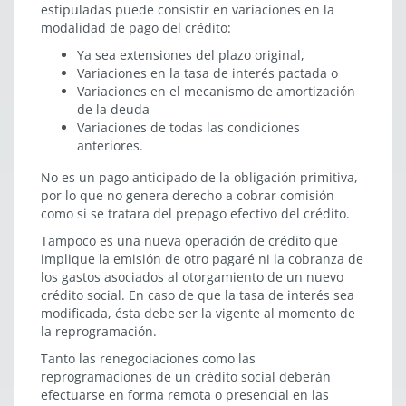
estipuladas puede consistir en variaciones en la
modalidad de pago del crédito:
Ya sea extensiones del plazo original,
Variaciones en la tasa de interés pactada o
Variaciones en el mecanismo de amortización
de la deuda
Variaciones de todas las condiciones
anteriores.
No es un pago anticipado de la obligación primitiva,
por lo que no genera derecho a cobrar comisión
como si se tratara del prepago efectivo del crédito.
Tampoco es una nueva operación de crédito que
implique la emisión de otro pagaré ni la cobranza de
los gastos asociados al otorgamiento de un nuevo
crédito social. En caso de que la tasa de interés sea
modificada, ésta debe ser la vigente al momento de
la reprogramación.
Tanto las renegociaciones como las
reprogramaciones de un crédito social deberán
efectuarse en forma remota o presencial en las