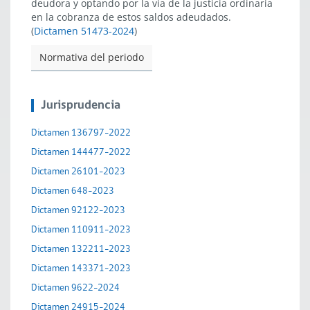
deudora y optando por la vía de la justicia ordinaria
en la cobranza de estos saldos adeudados.
(
Dictamen 51473-2024
)
Normativa del periodo
Jurisprudencia
Dictamen 136797-2022
Dictamen 144477-2022
Dictamen 26101-2023
Dictamen 648-2023
Dictamen 92122-2023
Dictamen 110911-2023
Dictamen 132211-2023
Dictamen 143371-2023
Dictamen 9622-2024
Dictamen 24915-2024