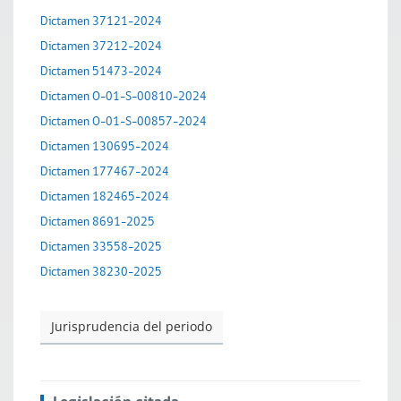
Dictamen 37121-2024
Dictamen 37212-2024
Dictamen 51473-2024
Dictamen O-01-S-00810-2024
Dictamen O-01-S-00857-2024
Dictamen 130695-2024
Dictamen 177467-2024
Dictamen 182465-2024
Dictamen 8691-2025
Dictamen 33558-2025
Dictamen 38230-2025
Jurisprudencia del periodo