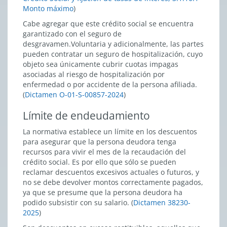
Monto máximo
)
Cabe agregar que este crédito social se encuentra
garantizado con el seguro de
desgravamen.Voluntaria y adicionalmente, las partes
pueden contratar un seguro de hospitalización, cuyo
objeto sea únicamente cubrir cuotas impagas
asociadas al riesgo de hospitalización por
enfermedad o por accidente de la persona afiliada.
(
Dictamen O-01-S-00857-2024
)
Límite de endeudamiento
La normativa establece un límite en los descuentos
para asegurar que la persona deudora tenga
recursos para vivir el mes de la recaudación del
crédito social. Es por ello que sólo se pueden
reclamar descuentos excesivos actuales o futuros, y
no se debe devolver montos correctamente pagados,
ya que se presume que la persona deudora ha
podido subsistir con su salario. (
Dictamen 38230-
2025
)