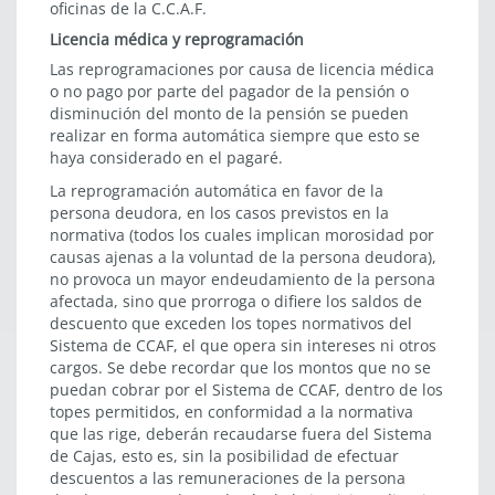
oficinas de la C.C.A.F.
Licencia médica y reprogramación
Las reprogramaciones por causa de licencia médica
o no pago por parte del pagador de la pensión o
disminución del monto de la pensión se pueden
realizar en forma automática siempre que esto se
haya considerado en el pagaré.
La reprogramación automática en favor de la
persona deudora, en los casos previstos en la
normativa (todos los cuales implican morosidad por
causas ajenas a la voluntad de la persona deudora),
no provoca un mayor endeudamiento de la persona
afectada, sino que prorroga o difiere los saldos de
descuento que exceden los topes normativos del
Sistema de CCAF, el que opera sin intereses ni otros
cargos. Se debe recordar que los montos que no se
puedan cobrar por el Sistema de CCAF, dentro de los
topes permitidos, en conformidad a la normativa
que las rige, deberán recaudarse fuera del Sistema
de Cajas, esto es, sin la posibilidad de efectuar
descuentos a las remuneraciones de la persona