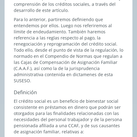
comprensión de los créditos sociales, a través del
desarrollo de este artículo.
Para lo anterior, partiremos definiendo que
entendemos por ellos. Luego nos referiremos al
límite de endeudamiento. También haremos
referencia a las reglas respecto al pago, la
renegociación y reprogramación del crédito social.
Todo ello, desde el punto de vista de la regulación, lo
normado en el Compendio de Normas que regulan a
las Cajas de Compensación de Asignación Familiar
(C.A.A.F.), así como la de la jurisprudencia
administrativa contenida en dictamenes de esta
SUSESO.
Definición
El crédito social es un beneficio de bienestar social
consistente en préstamos en dinero que podrán ser
otorgados para las finalidades relacionadas con las
necesidades del personal trabajador y de la persona
pensionada afiliada a una CCAF, y de sus causantes
de asignación familiar, relativas a: