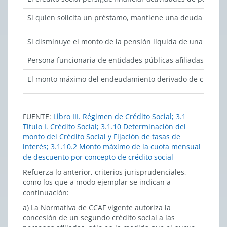
Si quien solicita un préstamo, mantiene una deuda vigent
Si disminuye el monto de la pensión líquida de una perso
Persona funcionaria de entidades públicas afiliadas que s
El monto máximo del endeudamiento derivado de créditos soc
FUENTE:
Libro III. Régimen de Crédito Social; 3.1
Título I. Crédito Social; 3.1.10 Determinación del
monto del Crédito Social y Fijación de tasas de
interés; 3.1.10.2 Monto máximo de la cuota mensual
de descuento por concepto de crédito social
Refuerza lo anterior, criterios jurisprudenciales,
como los que a modo ejemplar se indican a
continuación:
a) La Normativa de CCAF vigente autoriza la
concesión de un segundo crédito social a las