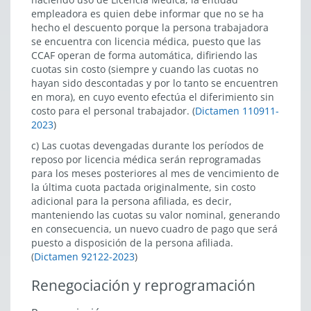
empleadora es quien debe informar que no se ha
hecho el descuento porque la persona trabajadora
se encuentra con licencia médica, puesto que las
CCAF operan de forma automática, difiriendo las
cuotas sin costo (siempre y cuando las cuotas no
hayan sido descontadas y por lo tanto se encuentren
en mora), en cuyo evento efectúa el diferimiento sin
costo para el personal trabajador. (
Dictamen 110911-
2023
)
c) Las cuotas devengadas durante los períodos de
reposo por licencia médica serán reprogramadas
para los meses posteriores al mes de vencimiento de
la última cuota pactada originalmente, sin costo
adicional para la persona afiliada, es decir,
manteniendo las cuotas su valor nominal, generando
en consecuencia, un nuevo cuadro de pago que será
puesto a disposición de la persona afiliada.
(
Dictamen 92122-2023
)
Renegociación y reprogramación