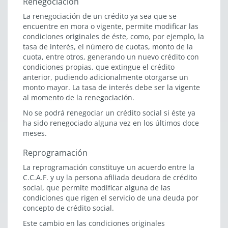
Renegociación
La renegociación de un crédito ya sea que se
encuentre en mora o vigente, permite modificar las
condiciones originales de éste, como, por ejemplo, la
tasa de interés, el número de cuotas, monto de la
cuota, entre otros, generando un nuevo crédito con
condiciones propias, que extingue el crédito
anterior, pudiendo adicionalmente otorgarse un
monto mayor. La tasa de interés debe ser la vigente
al momento de la renegociación.
No se podrá renegociar un crédito social si éste ya
ha sido renegociado alguna vez en los últimos doce
meses.
Reprogramación
La reprogramación constituye un acuerdo entre la
C.C.A.F. y uy la persona afiliada deudora de crédito
social, que permite modificar alguna de las
condiciones que rigen el servicio de una deuda por
concepto de crédito social.
Este cambio en las condiciones originales