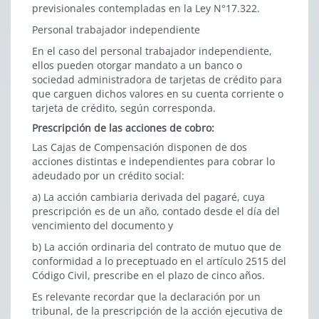
previsionales contempladas en la Ley N°17.322.
Personal trabajador independiente
En el caso del personal trabajador independiente,
ellos pueden otorgar mandato a un banco o
sociedad administradora de tarjetas de crédito para
que carguen dichos valores en su cuenta corriente o
tarjeta de crédito, según corresponda.
Prescripción de las acciones de cobro:
Las Cajas de Compensación disponen de dos
acciones distintas e independientes para cobrar lo
adeudado por un crédito social:
a) La acción cambiaria derivada del pagaré, cuya
prescripción es de un año, contado desde el día del
vencimiento del documento y
b) La acción ordinaria del contrato de mutuo que de
conformidad a lo preceptuado en el artículo 2515 del
Código Civil, prescribe en el plazo de cinco años.
Es relevante recordar que la declaración por un
tribunal, de la prescripción de la acción ejecutiva de