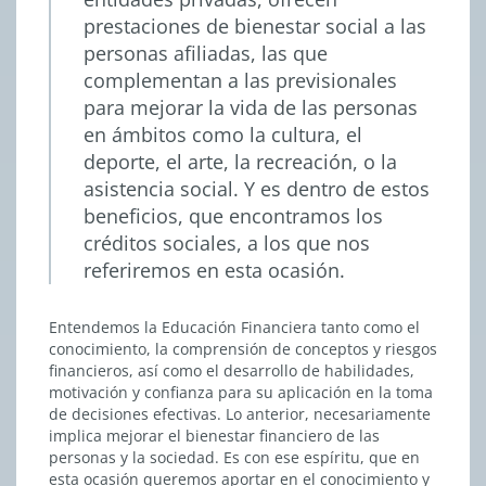
prestaciones de bienestar social a las
personas afiliadas, las que
complementan a las previsionales
para mejorar la vida de las personas
en ámbitos como la cultura, el
deporte, el arte, la recreación, o la
asistencia social. Y es dentro de estos
beneficios, que encontramos los
créditos sociales, a los que nos
referiremos en esta ocasión.
Entendemos la Educación Financiera tanto como el
conocimiento, la comprensión de conceptos y riesgos
financieros, así como el desarrollo de habilidades,
motivación y confianza para su aplicación en la toma
de decisiones efectivas. Lo anterior, necesariamente
implica mejorar el bienestar financiero de las
personas y la sociedad. Es con ese espíritu, que en
esta ocasión queremos aportar en el conocimiento y