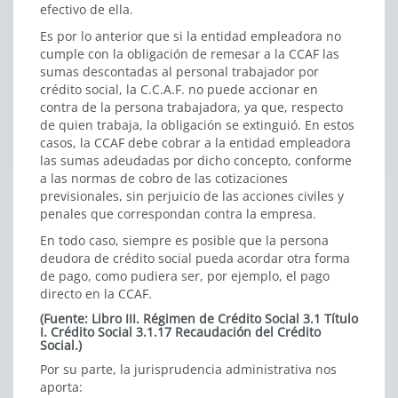
efectivo de ella.
Es por lo anterior que si la entidad empleadora no
cumple con la obligación de remesar a la CCAF las
sumas descontadas al personal trabajador por
crédito social, la C.C.A.F. no puede accionar en
contra de la persona trabajadora, ya que, respecto
de quien trabaja, la obligación se extinguió. En estos
casos, la CCAF debe cobrar a la entidad empleadora
las sumas adeudadas por dicho concepto, conforme
a las normas de cobro de las cotizaciones
previsionales, sin perjuicio de las acciones civiles y
penales que correspondan contra la empresa.
En todo caso, siempre es posible que la persona
deudora de crédito social pueda acordar otra forma
de pago, como pudiera ser, por ejemplo, el pago
directo en la CCAF.
(Fuente: Libro III. Régimen de Crédito Social 3.1 Título
I. Crédito Social 3.1.17 Recaudación del Crédito
Social.)
Por su parte, la jurisprudencia administrativa nos
aporta: