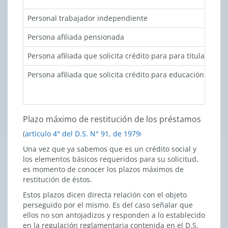
Personal trabajador independiente
Persona afiliada pensionada
Persona afiliada que solicita crédito para para titular de
Persona afiliada que solicita crédito para educación super
Plazo máximo de restitución de los préstamos
(
artículo 4° del D.S. N° 91, de 1979
)
Una vez que ya sabemos que es un crédito social y
los elementos básicos requeridos para su solicitud,
es momento de conocer los plazos máximos de
restitución de éstos.
Estos plazos dicen directa relación con el objeto
perseguido por el mismo. Es del caso señalar que
ellos no son antojadizos y responden a lo establecido
en la regulación reglamentaria contenida en el D.S.