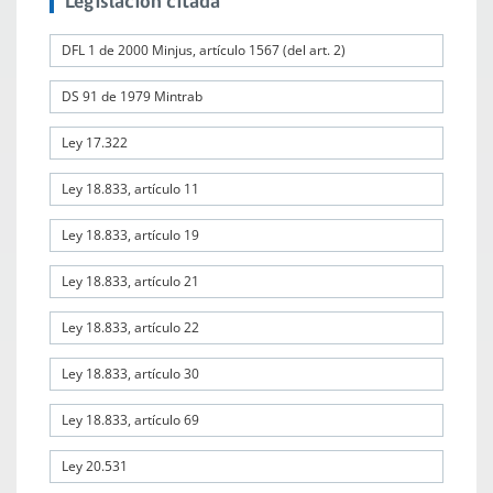
Legislación citada
DFL 1 de 2000 Minjus, artículo 1567 (del art. 2)
DS 91 de 1979 Mintrab
Ley 17.322
Ley 18.833, artículo 11
Ley 18.833, artículo 19
Ley 18.833, artículo 21
Ley 18.833, artículo 22
Ley 18.833, artículo 30
Ley 18.833, artículo 69
Ley 20.531