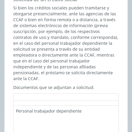
Si bien los créditos sociales pueden tramitarse y
otorgarse presencialmente, ante las agencias de las
CCAF o bien en forma remota o a distancia, a través
de sistemas electrónicos de información (previa
suscripción, por ejemplo, de los respectivos
contratos de uso y mandato, conforme corresponda),
en el caso del personal trabajador dependiente la
solicitud se presenta a través de su entidad
empleadora o directamente ante la CCAF, mientras
que en el caso del personal trabajador
independiente y de las personas afiliadas
pensionadas, el préstamo se solicita directamente
ante la CCAF.
Documentos que se adjuntan a solicitud:
Personal trabajador dependiente