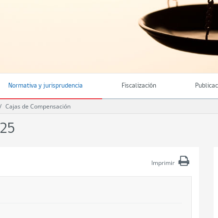
Normativa y jurisprudencia
Fiscalización
Publica
Cajas de Compensación
025
Imprimir