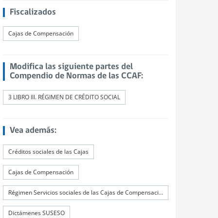
Fiscalizados
Cajas de Compensación
Modifica las siguiente partes del
Compendio de Normas de las CCAF:
3 LIBRO III. RÉGIMEN DE CRÉDITO SOCIAL
Vea además:
Créditos sociales de las Cajas
Cajas de Compensación
Régimen Servicios sociales de las Cajas de Compensación
Dictámenes SUSESO