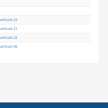
 artículo 23
 artículo 21
 artículo 22
 artículo 96