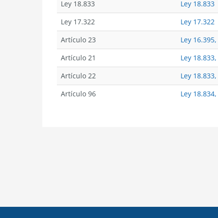
Ley 18.833
Ley 18.833
Ley 17.322
Ley 17.322
Artículo 23
Ley 16.395,
Artículo 21
Ley 18.833,
Artículo 22
Ley 18.833,
Artículo 96
Ley 18.834,