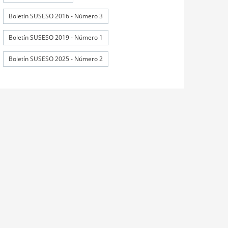
Boletín SUSESO 2016 - Número 3
Boletín SUSESO 2019 - Número 1
Boletín SUSESO 2025 - Número 2