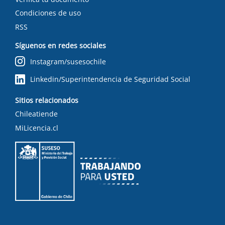
Condiciones de uso
RSS
Síguenos en redes sociales
Instagram/susesochile
Linkedin/Superintendencia de Seguridad Social
Sitios relacionados
Chileatiende
MiLicencia.cl