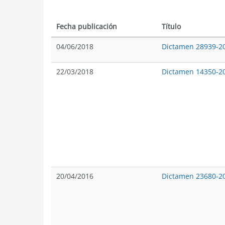
Fecha publicación
Título
04/06/2018
Dictamen 28939-2
22/03/2018
Dictamen 14350-2
20/04/2016
Dictamen 23680-2