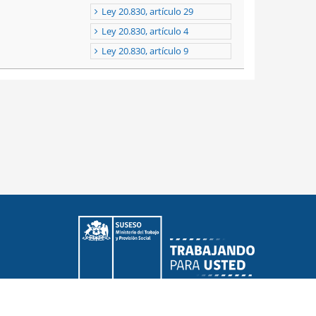
Ley 20.830, artículo 29
Ley 20.830, artículo 4
Ley 20.830, artículo 9