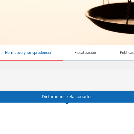
Normativa y jurisprudencia
Fiscalización
Publica
Dictámenes relacionados