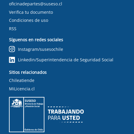
oficinadepartes@suseso.cl
Verifica tu documento
Condiciones de uso
RSS
Síguenos en redes sociales
Instagram/susesochile
Linkedin/Superintendencia de Seguridad Social
Sitios relacionados
Chileatiende
MiLicencia.cl