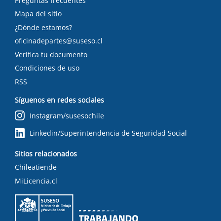
Preguntas frecuentes
Mapa del sitio
¿Dónde estamos?
oficinadepartes@suseso.cl
Verifica tu documento
Condiciones de uso
RSS
Síguenos en redes sociales
Instagram/susesochile
Linkedin/Superintendencia de Seguridad Social
Sitios relacionados
Chileatiende
MiLicencia.cl