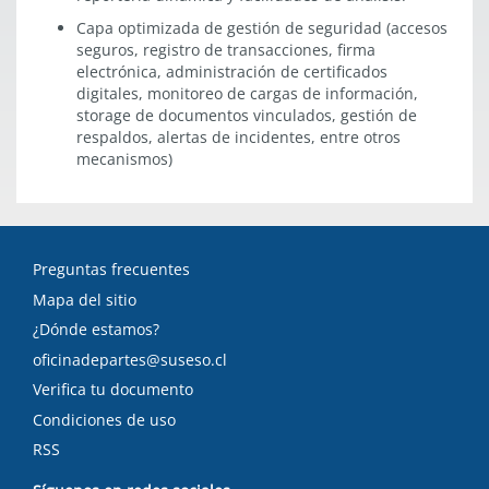
Capa optimizada de gestión de seguridad (accesos
seguros, registro de transacciones, firma
electrónica, administración de certificados
digitales, monitoreo de cargas de información,
storage de documentos vinculados, gestión de
respaldos, alertas de incidentes, entre otros
mecanismos)
Preguntas frecuentes
Mapa del sitio
¿Dónde estamos?
oficinadepartes@suseso.cl
Verifica tu documento
Condiciones de uso
RSS