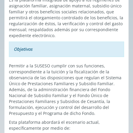
asignación familiar, asignación maternal, subsidio único
familiar y otros beneficios sociales relacionados, que
permitirá
el otorgamiento controlado de los beneficios, la
regularización de éstos, la verificación y control del gasto
mensual; respaldados además por su correspondiente
expediente electrónico.
Objetivos
Permitir a la SUSESO cumplir con
sus funciones,
correspondiente a la tuición y la fiscalización de la
observancia de las disposiciones que regulan el Sistema
Único de Prestaciones Familiares y Subsidio Familiar.
Además, de la administración financiera del Fondo
Nacional de Subsidio Familiar y el Fondo Único de
Prestaciones Familiares y Subsidios de Cesantía, la
formulación, ejecución y control del desarrollo del
Presupuesto y el Programa de dicho Fondo.
Esta plataforma abordará el escenario actual,
específicamente por medio de: