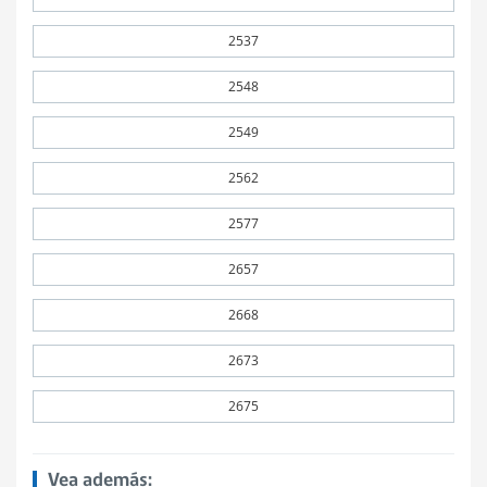
2537
2548
2549
2562
2577
2657
2668
2673
2675
Vea además: