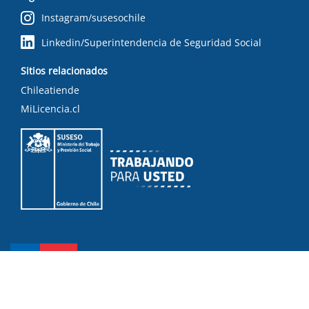
Instagram/susesochile
Linkedin/Superintendencia de Seguridad Social
Sitios relacionados
Chileatiende
MiLicencia.cl