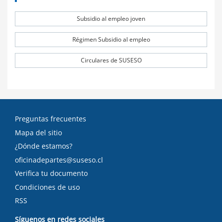
Subsidio al empleo joven
Régimen Subsidio al empleo
Circulares de SUSESO
Preguntas frecuentes
Mapa del sitio
¿Dónde estamos?
oficinadepartes@suseso.cl
Verifica tu documento
Condiciones de uso
RSS
Síguenos en redes sociales