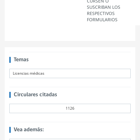
CURSEN O
SUSCRIBAN LOS
RESPECTIVOS
FORMULARIOS
Temas
Licencias médicas
Circulares citadas
1126
Vea además: