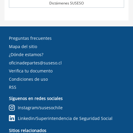
Dictámenes SUSESO
Preguntas frecuentes
Mapa del sitio
¿Dónde estamos?
oficinadepartes@suseso.cl
Verifica tu documento
Condiciones de uso
RSS
Síguenos en redes sociales
Instagram/susesochile
Linkedin/Superintendencia de Seguridad Social
Sitios relacionados