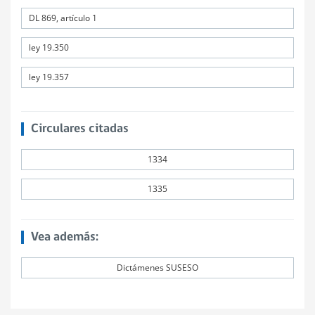
DL 869, artículo 1
ley 19.350
ley 19.357
Circulares citadas
1334
1335
Vea además:
Dictámenes SUSESO