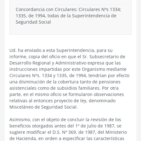
Concordancia con Circulares: Circulares Nºs 1334;
1335, de 1994, todas de la Superintendencia de
Seguridad Social
Ud. ha enviado a esta Superintendencia, para su
informe, copia del oficio en que el Sr. Subsecretario de
Desarrollo Regional y Administrativo expresa que las
instrucciones impartidas por este Organismo mediante
Circulares Nºs. 1334 y 1335, de 1994, tendrían por efecto
una disminución de la cobertura tanto de pensiones
asistenciales como de subsidios familiares. Por otra
parte, en el mismo oficio se formularon observaciones
relativas al entonces proyecto de ley, denominado
Misceláneo de Seguridad Social.
Asimismo, con el objeto de concluir la revisión de los
beneficios otorgados antes del 1º de julio de 1987, se
sugiere modificar el D.S. Nº 369, de 1987, del Ministerio
de Hacienda, en orden a especificar las características