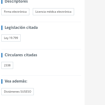
Descriptores
Firma electrónica
Licencia médica electrónica
Legislación citada
Ley 19.799
Circulares citadas
2338
Vea además:
Dictámenes SUSESO