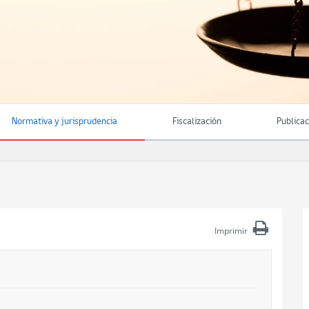
Normativa y jurisprudencia
Fiscalización
Publica
Imprimir