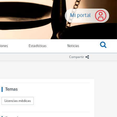
Mi portal
ciones
Estadísticas
Noticias
icono compartir
Compartir
Temas
Licencias médicas